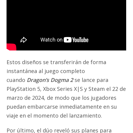
Estos diseños se transferirán de forma
instantánea al juego completo
cuando
Dragon’s Dogma 2
se lance para
PlayStation 5, Xbox Series X|S y Steam el 22 de
marzo de 2024, de modo que los jugadores
puedan embarcarse inmediatamente en su
viaje en el momento del lanzamiento.
Por último, el dúo reveló sus planes para