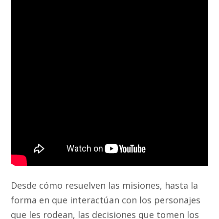
Desde cómo resuelven las misiones, hasta la
forma en que interactúan con los personajes
que les rodean, las decisiones que tomen los