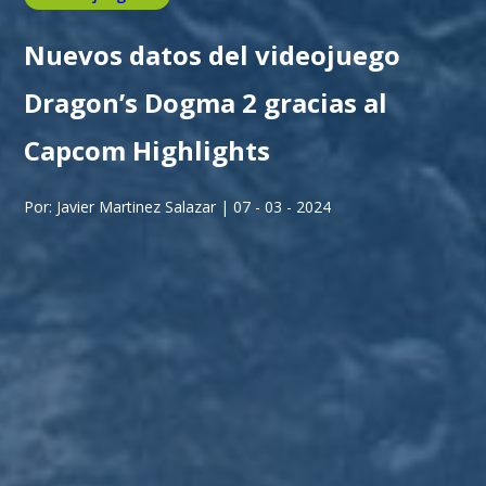
Nuevos datos del videojuego
Dragon’s Dogma 2 gracias al
Capcom Highlights
Por: Javier Martinez Salazar | 07 - 03 - 2024