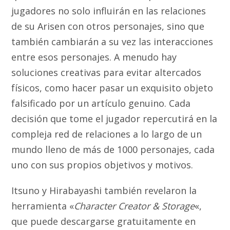
jugadores no solo influirán en las relaciones
de su Arisen con otros personajes, sino que
también cambiarán a su vez las interacciones
entre esos personajes. A menudo hay
soluciones creativas para evitar altercados
físicos, como hacer pasar un exquisito objeto
falsificado por un artículo genuino. Cada
decisión que tome el jugador repercutirá en la
compleja red de relaciones a lo largo de un
mundo lleno de más de 1000 personajes, cada
uno con sus propios objetivos y motivos.
Itsuno y Hirabayashi también revelaron la
herramienta «
Character Creator & Storage
«,
que puede descargarse gratuitamente en