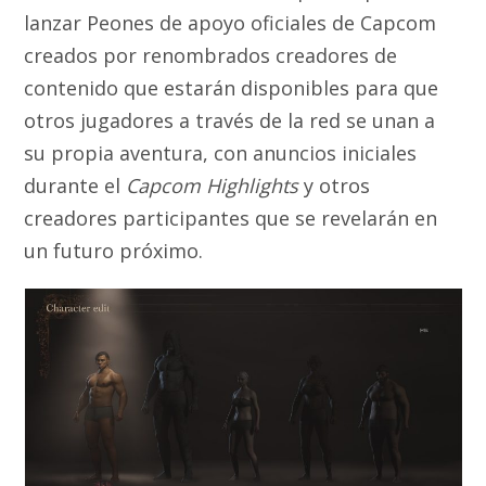
lanzar Peones de apoyo oficiales de Capcom
creados por renombrados creadores de
contenido que estarán disponibles para que
otros jugadores a través de la red se unan a
su propia aventura, con anuncios iniciales
durante el
Capcom Highlights
y otros
creadores participantes que se revelarán en
un futuro próximo.