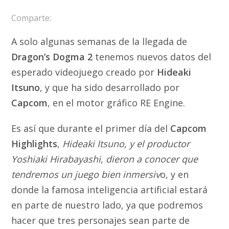
Comparte:
A solo algunas semanas de la llegada de
Dragon’s Dogma 2
tenemos nuevos datos del
esperado videojuego creado por
Hideaki
Itsuno
, y que ha sido desarrollado por
Capcom
, en el motor gráfico RE Engine.
Es así que durante el primer día del
Capcom
Highlights
,
Hideaki Itsuno, y el productor
Yoshiaki Hirabayashi, dieron a conocer que
tendremos un juego bien inmersiv
o, y en
donde la famosa inteligencia artificial estará
en parte de nuestro lado, ya que podremos
hacer que tres personajes sean parte de