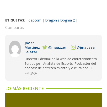
ETIQUETAS:
Capcom
|
Dragon's Dogma 2
|
Comparte:
Javier
Martinez
@mauzzer
@jmauzzer
Salazar
Director Editorial de la web de entretenimiento
Surtido.pe - Analista de Esports. Podcaster del
podcast de entretenimiento y cultura pop El
Langoy.
LO MÁS RECIENTE