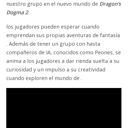
nuestro grupo en el nuevo mundo de
Dragon’s
Dogma 2
.
los jugadores pueden esperar cuando
emprendan sus propias aventuras de fantasía
. Además de tener un grupo con hasta
compañeros de IA, conocidos como Peones, se
anima a los jugadores a dar rienda suelta a su
curiosidad y un impulso a su creatividad
cuando exploren el mundo de .