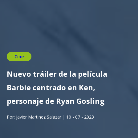
Cine
Nuevo tráiler de la película
Barbie centrado en Ken,
personaje de Ryan Gosling
Por: Javier Martinez Salazar | 10 - 07 - 2023