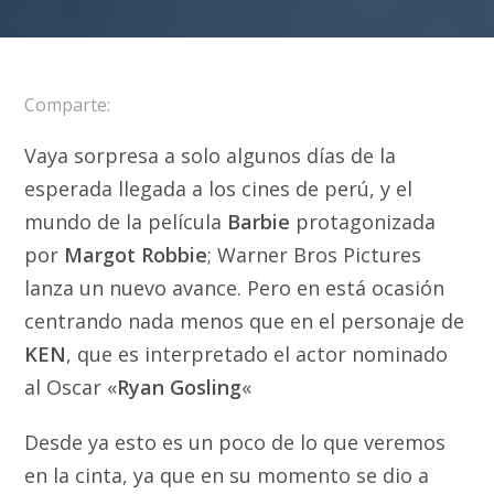
Comparte:
Vaya sorpresa a solo algunos días de la
esperada llegada a los cines de perú, y el
mundo de la película
Barbie
protagonizada
por
Margot Robbie
; Warner Bros Pictures
lanza un nuevo avance. Pero en está ocasión
centrando nada menos que en el personaje de
KEN
, que es interpretado el actor nominado
al Oscar «
Ryan Gosling
«
Desde ya esto es un poco de lo que veremos
en la cinta, ya que en su momento se dio a