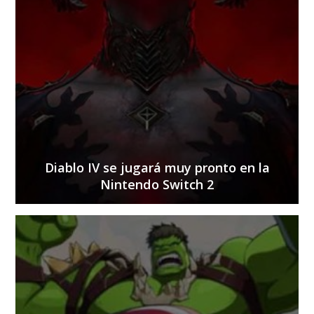
Diablo IV se jugará muy pronto en la
Nintendo Switch 2