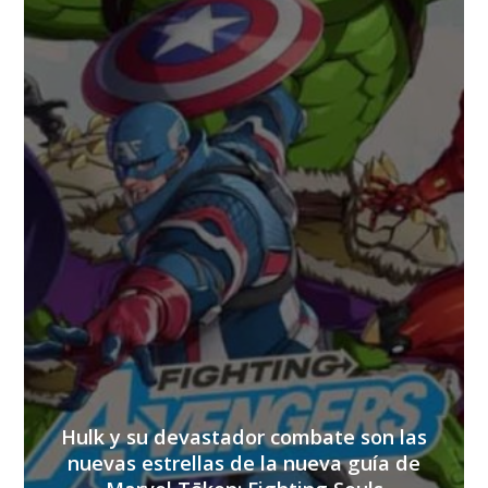
Hulk y su devastador combate son las
nuevas estrellas de la nueva guía de