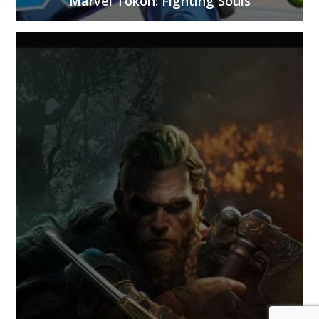
Marvel Tōkon: Fighting Souls