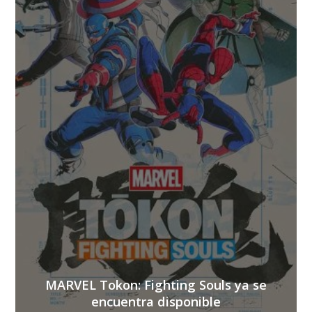
MARVEL Tokon: Fighting Souls ya se
encuentra disponible