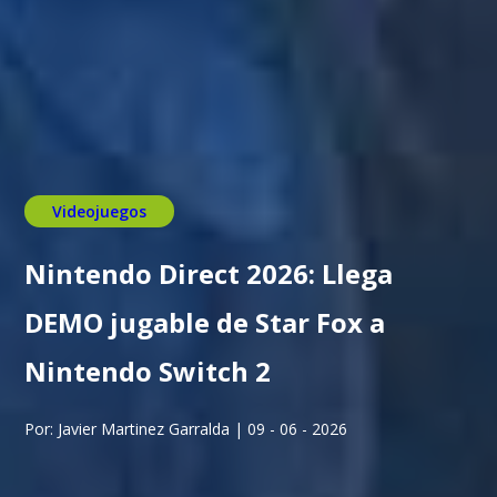
Videojuegos
Nintendo Direct 2026: Llega
DEMO jugable de Star Fox a
Nintendo Switch 2
Por: Javier Martinez Garralda | 09 - 06 - 2026