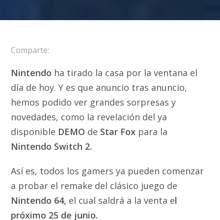
Comparte:
Nintendo
ha tirado la casa por la ventana el
día de hoy. Y es que anuncio tras anuncio,
hemos podido ver grandes sorpresas y
novedades, como la revelación del ya
disponible
DEMO
de
Star Fox
para la
Nintendo Switch 2.
Así es, todos los gamers ya pueden comenzar
a probar el remake del clásico juego de
Nintendo 64,
el cual saldrá a la venta e
l
próximo 25 de junio.