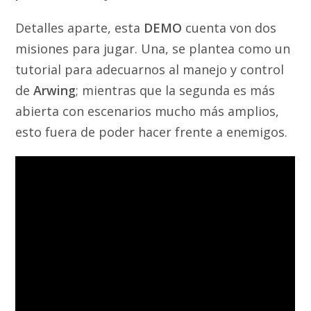
Detalles aparte, esta
DEMO
cuenta von dos
misiones para jugar. Una, se plantea como un
tutorial para adecuarnos al manejo y control
de
Arwing
; mientras que la segunda es más
abierta con escenarios mucho más amplios,
esto fuera de poder hacer frente a enemigos.