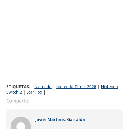
ETIQUETAS:
Nintendo
|
Nintendo Direct 2026
|
Nintendo
Switch 2
|
Star Fox
|
Comparte:
Javier Martinez Garralda