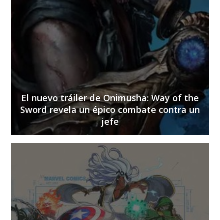
El nuevo tráiler de Onimusha: Way of the
Sword revela un épico combate contra un
jefe