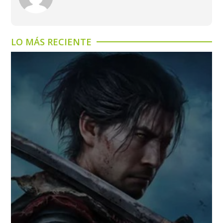
LO MÁS RECIENTE