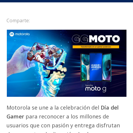
Comparte:
Motorola se une a la celebración del
Día del
Gamer
para reconocer a los millones de
usuarios que con pasión y entrega disfrutan