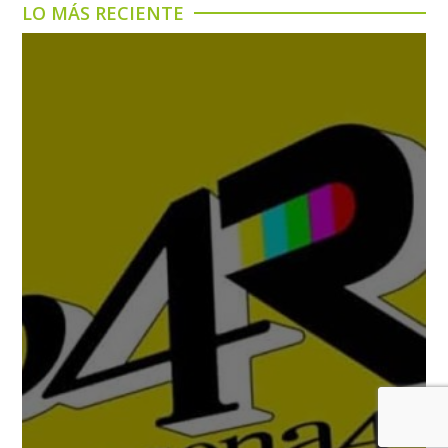
LO MÁS RECIENTE