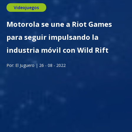
Videojuegos
Motorola se une a Riot Games
para seguir impulsando la
industria móvil con Wild Rift
Por: El Juguero | 26 - 08 - 2022