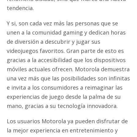
tendencia.
Y si, son cada vez más las personas que se
unen a la comunidad gaming y dedican horas
de diversión a descubrir y jugar sus
videojuegos favoritos. Gran parte de esto es
gracias a la accesibilidad que los dispositivos
móviles actuales ofrecen. Motorola demuestra
una vez más que las posibilidades son infinitas
e invita a los consumidores a reimaginar las
experiencias de juego desde la palma de su
mano, gracias a su tecnología innovadora.
Los usuarios Motorola ya pueden disfrutar de
la mejor experiencia en entretenimiento y