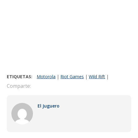
ETIQUETAS:
Motorola
|
Riot Games
|
Wild Rift
|
Comparte:
El Juguero