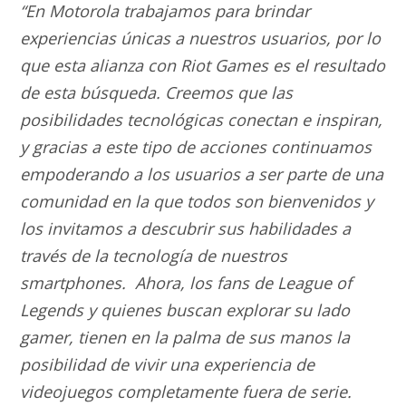
“En Motorola trabajamos para brindar
experiencias únicas a nuestros usuarios, por lo
que esta alianza con Riot Games es el resultado
de esta búsqueda. Creemos que las
posibilidades tecnológicas conectan e inspiran,
y gracias a este tipo de acciones continuamos
empoderando a los usuarios a ser parte de una
comunidad en la que todos son bienvenidos y
los invitamos a descubrir sus habilidades a
través de la tecnología de nuestros
smartphones. Ahora, los fans de League of
Legends y quienes buscan explorar su lado
gamer, tienen en la palma de sus manos la
posibilidad de vivir una experiencia de
videojuegos completamente fuera de serie.