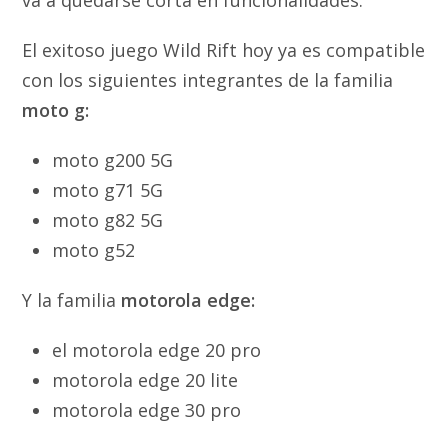
El exitoso juego Wild Rift hoy ya es compatible
con los siguientes integrantes de la familia
moto g:
moto g200 5G
moto g71 5G
moto g82 5G
moto g52
Y la familia
motorola edge:
el motorola edge 20 pro
motorola edge 20 lite
motorola edge 30 pro