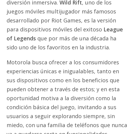
diversión inmersiva.
Wild Rift
, uno de los
juegos móviles multijugador más famosos
desarrollado por Riot Games, es la versión
para dispositivos móviles del exitoso
League
of Legends
que por más de una década ha
sido uno de los favoritos en la industria.
Motorola busca ofrecer a los consumidores
experiencias únicas e inigualables, tanto en
sus dispositivos como en los beneficios que
pueden obtener a través de estos; y en esta
oportunidad motiva a la diversión como la
condición básica del juego, invitando a sus
usuarios a seguir explorando siempre, sin
miedo, con una familia de teléfonos que nunca
va a quedarse corta en funcionalidades.