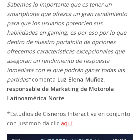
Sabemos lo importante que es tener un
smartphone que ofrezca un gran rendimiento
para que los usuarios potencien sus
habilidades en gaming, es por eso por lo que
dentro de nuestro portafolio de opciones
ofrecemos características excepcionales que
aseguran un rendimiento de respuesta
inmediata con el que podrán ganar todas las
partidas”
comenta
Luz Elena Muñoz,
responsable de Marketing de Motorola
Latinoamérica Norte.
*Estudios de Cisneros Interactive en conjunto
con Justmob da clic
aquí