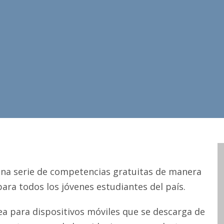
na serie de competencias gratuitas de manera
ara todos los jóvenes estudiantes del país.
a para dispositivos móviles que se descarga de