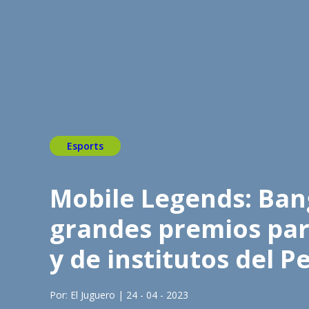
Esports
Mobile Legends: Ban
grandes premios par
y de institutos del P
Por: El Juguero | 24 - 04 - 2023