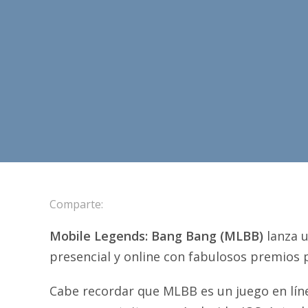
Comparte:
Mobile Legends: Bang Bang (MLBB)
lanza u
presencial y online con fabulosos premios p
Cabe recordar que MLBB es un juego en líne