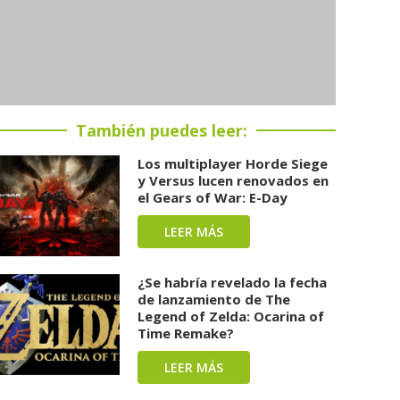
También puedes leer:
Los multiplayer Horde Siege
y Versus lucen renovados en
el Gears of War: E-Day
LEER MÁS
¿Se habría revelado la fecha
de lanzamiento de The
Legend of Zelda: Ocarina of
Time Remake?
LEER MÁS