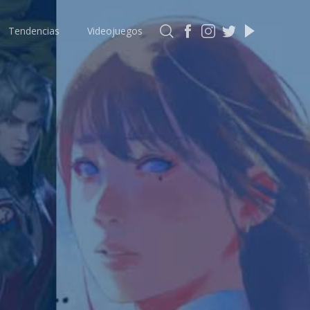
Tendencias
Videojuegos