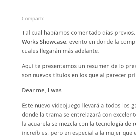
Comparte:
Tal cual habíamos comentado días previos, 
Works Showcase
, evento en donde la compa
cuales llegarán más adelante.
Aquí te presentamos un resumen de lo pres
son nuevos títulos en los que al parecer pri
Dear me, I was
Este nuevo videojuego llevará a todos los 
donde la trama se entrelazará con excelen
la acuarela se mezcla con la tecnología de
r
increíbles, pero en especial a la mujer que