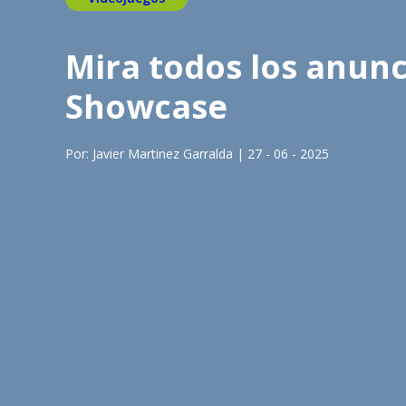
Mira todos los anun
Showcase
Por: Javier Martinez Garralda | 27 - 06 - 2025