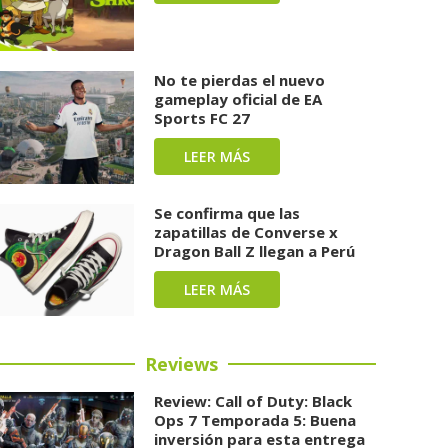
No te pierdas el nuevo
gameplay oficial de EA
Sports FC 27
LEER MÁS
Se confirma que las
zapatillas de Converse x
Dragon Ball Z llegan a Perú
LEER MÁS
Reviews
Review: Call of Duty: Black
Ops 7 Temporada 5: Buena
inversión para esta entrega