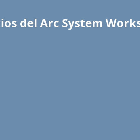
cios del Arc System Work