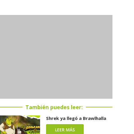
También puedes leer:
Shrek ya llegó a Brawlhalla
LEER MÁS