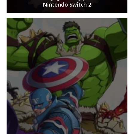
Nintendo Switch 2