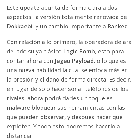
Este update apunta de forma clara a dos
aspectos: la versión totalmente renovada de
Dokkaebi
, y un cambio importante a
Ranked
.
Con relación a lo primero, la operadora dejará
de lado su ya clásico
Logic Bomb
, esto para
contar ahora con
Jegeo Payload
, o lo que es
una nueva habilidad la cual se enfoca más en
la presión y el daño de forma directa. Es decir,
en lugar de solo hacer sonar teléfonos de los
rivales, ahora podrá darles un toque es
malware bloquear sus herramientas con las
que pueden observar, y después hacer que
exploten. Y todo esto podremos hacerlo a
distancia.