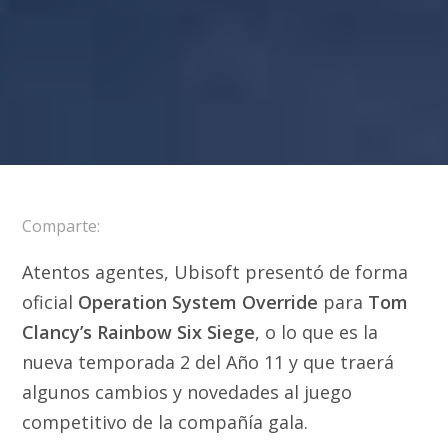
Comparte:
Atentos agentes, Ubisoft presentó de forma
oficial
Operation System Override
para
Tom
Clancy’s Rainbow Six Siege
, o lo que es la
nueva temporada 2 del Año 11 y que traerá
algunos cambios y novedades al juego
competitivo de la compañía gala.