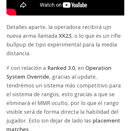
Detalles aparte, la operadora recibirá ujn
nueva arma llamada
XK23
, o lo que es un rifle
bullpup de tipo experimental para la media
distancia.
Y con relación a
Ranked
3.0
, en
Operation
System Override
, gracias al update,
tendrémos un sistema más competitivo para
el sistema de rangos, esto gracias a que se
eliminará el MMR oculto, por lo que el rango
visible será de forma directa la habilidad del
jugador. Esto sin dejar de lado las
placement
matches
.