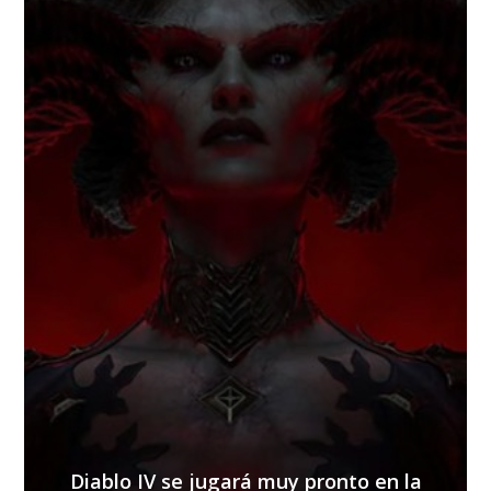
Diablo IV se jugará muy pronto en la