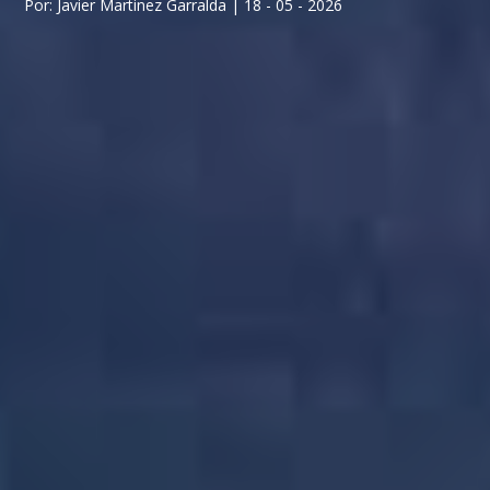
Por: Javier Martinez Garralda | 18 - 05 - 2026