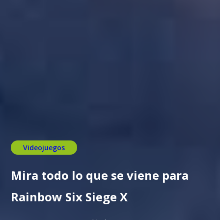
Videojuegos
Mira todo lo que se viene para
Rainbow Six Siege X