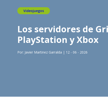
Videojuegos
Los servidores de Gr
PlayStation y Xbox
Por: Javier Martinez Garralda | 12 - 06 - 2026