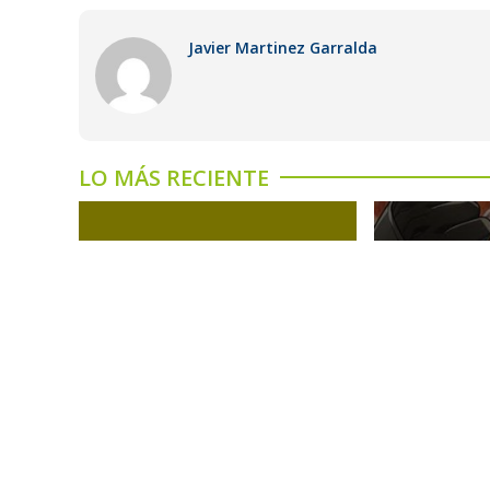
Javier Martinez Garralda
LO MÁS RECIENTE