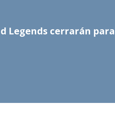
id Legends cerrarán para