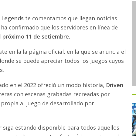
d Legends
te comentamos que llegan noticias
 ha confirmado que los servidores en línea de
l próximo 11 de setiembre.
 en la la página oficial, en la que se anuncia el
donde se puede apreciar todos los juegos cuyos
s.
ado en el 2022 ofreció un modo historia,
Driven
rreras con escenas grabadas recreadas por
d propia al juego de desarrollado por
 siga estando disponible para todos aquellos