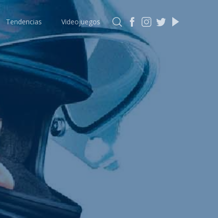
Tendencias
Videojuegos