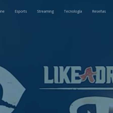
ine
Esports
Streaming
Tecnología
Reseñas