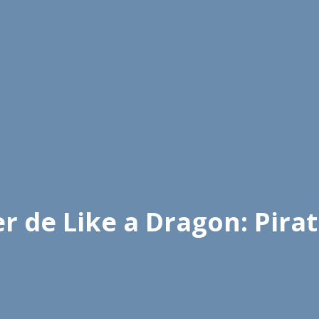
er de Like a Dragon: Pira