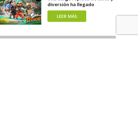
diversión ha llegado
LEER MÁS