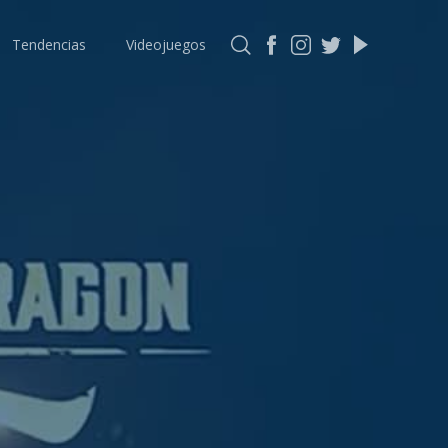
Tendencias
Videojuegos