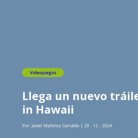
Videojuegos
Llega un nuevo tráil
in Hawaii
Por: Javier Martinez Garralda | 20 - 12 - 2024