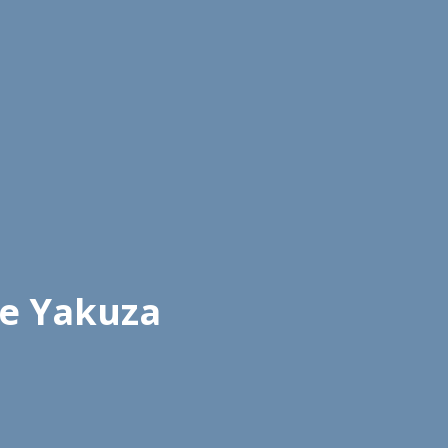
te Yakuza