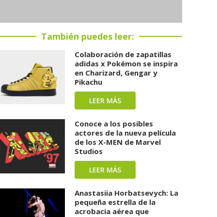
También puedes leer:
Colaboración de zapatillas
adidas x Pokémon se inspira
en Charizard, Gengar y
Pikachu
LEER MÁS
Conoce a los posibles
actores de la nueva película
de los X-MEN de Marvel
Studios
LEER MÁS
Anastasiia Horbatsevych: La
pequeña estrella de la
acrobacia aérea que