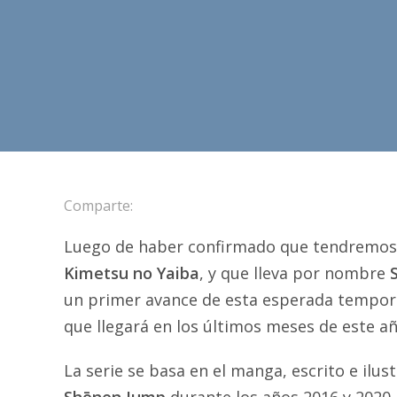
Comparte:
Luego de haber confirmado que tendremos 
Kimetsu no Yaiba
, y que lleva por nombre
un primer avance de esta esperada tempor
que llegará en los últimos meses de este añ
La serie se basa en el manga, escrito e ilu