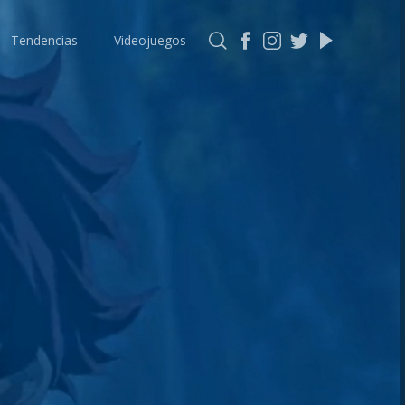
Tendencias
Videojuegos