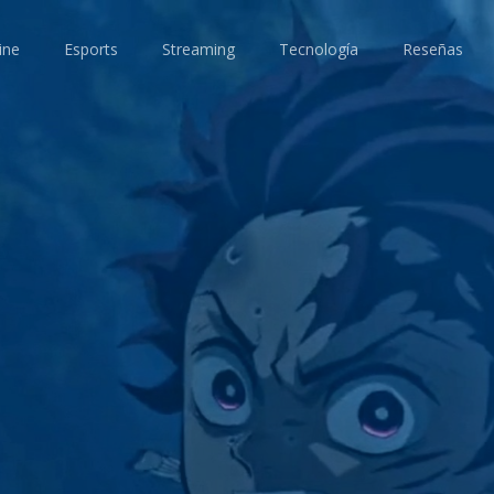
ine
Esports
Streaming
Tecnología
Reseñas