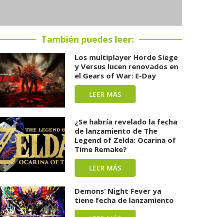
También puedes leer:
Los multiplayer Horde Siege
y Versus lucen renovados en
el Gears of War: E-Day
LEER MÁS
¿Se habría revelado la fecha
de lanzamiento de The
Legend of Zelda: Ocarina of
Time Remake?
LEER MÁS
Demons’ Night Fever ya
tiene fecha de lanzamiento