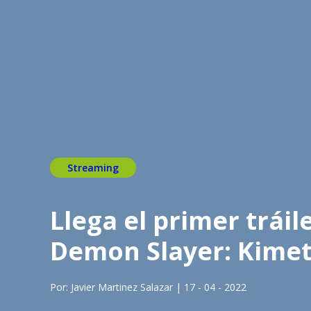
Streaming
Llega el primer trái
Demon Slayer: Kimet
Por: Javier Martinez Salazar | 17 - 04 - 2022