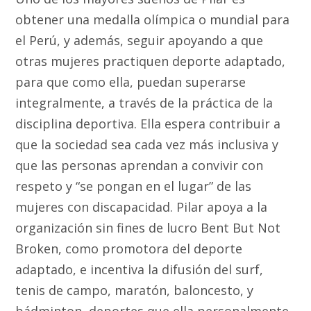
obtener una medalla olímpica o mundial para
el Perú, y además, seguir apoyando a que
otras mujeres practiquen deporte adaptado,
para que como ella, puedan superarse
integralmente, a través de la práctica de la
disciplina deportiva. Ella espera contribuir a
que la sociedad sea cada vez más inclusiva y
que las personas aprendan a convivir con
respeto y “se pongan en el lugar” de las
mujeres con discapacidad.
Pilar apoya a la
organización sin fines de lucro Bent But Not
Broken, como promotora del deporte
adaptado, e incentiva la difusión del surf,
tenis de campo, maratón, baloncesto, y
bádminton, deportes que ella personalmente