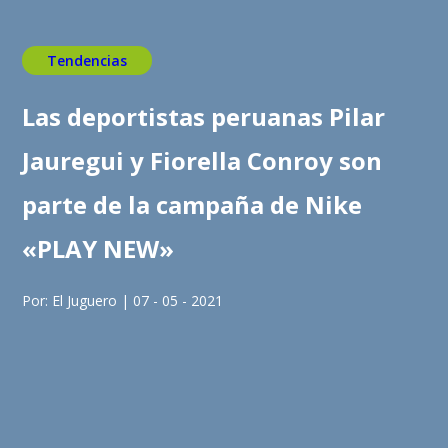
Tendencias
Las deportistas peruanas Pilar
Jauregui y Fiorella Conroy son
parte de la campaña de Nike
«PLAY NEW»
Por: El Juguero | 07 - 05 - 2021