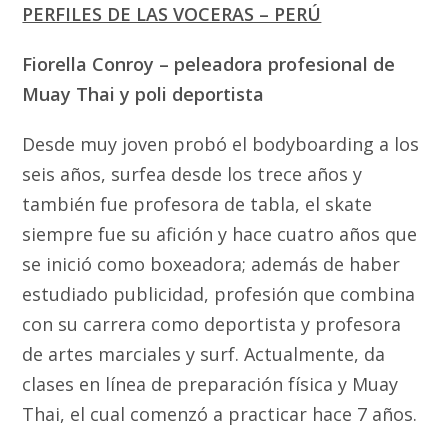
PERFILES DE LAS VOCERAS – PERÚ
Fiorella Conroy
– peleadora profesional de
Muay Thai y poli deportista
Desde muy joven probó el bodyboarding a los
seis años, surfea desde los trece años y
también fue profesora de tabla, el skate
siempre fue su afición y hace cuatro años que
se inició como boxeadora; además de haber
estudiado publicidad, profesión que combina
con su carrera como deportista y profesora
de artes marciales y surf. Actualmente, da
clases en línea de preparación física y Muay
Thai, el cual comenzó a practicar hace 7 años.