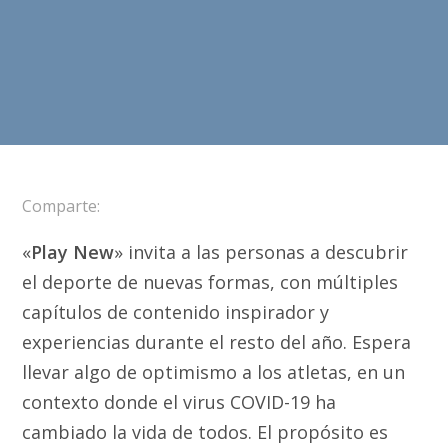
Comparte:
«
Play New
» invita a las personas a descubrir
el deporte de nuevas formas, con múltiples
capítulos de contenido inspirador y
experiencias durante el resto del año. Espera
llevar algo de optimismo a los atletas, en un
contexto donde el virus COVID-19 ha
cambiado la vida de todos. El propósito es