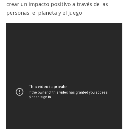
crear un impacto positivo a través de las
personas, el planeta y el juego