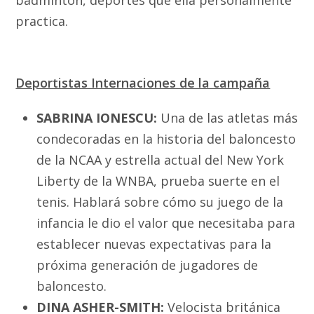
practica.
Deportistas Internaciones de la campaña
SABRINA IONESCU:
Una de las atletas más
condecoradas en la historia del baloncesto
de la NCAA y estrella actual del New York
Liberty de la WNBA, prueba suerte en el
tenis. Hablará sobre cómo su juego de la
infancia le dio el valor que necesitaba para
establecer nuevas expectativas para la
próxima generación de jugadores de
baloncesto.
DINA ASHER-SMITH:
Velocista británica