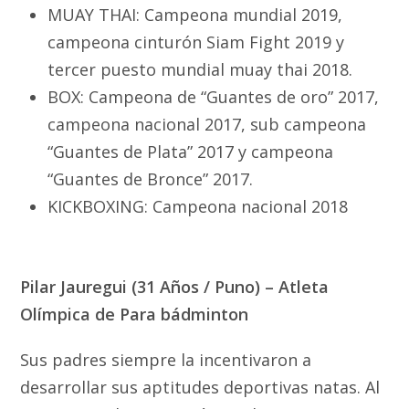
MUAY THAI: Campeona mundial 2019,
campeona cinturón Siam Fight 2019 y
tercer puesto mundial muay thai 2018.
BOX: Campeona de “Guantes de oro” 2017,
campeona nacional 2017, sub campeona
“Guantes de Plata” 2017 y campeona
“Guantes de Bronce” 2017.
KICKBOXING: Campeona nacional 2018
Pilar Jauregui
(31 Años / Puno) – Atleta
Olímpica de Para bádminton
Sus padres siempre la incentivaron a
desarrollar sus aptitudes deportivas natas. Al