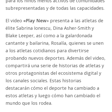
para los niños menos activos de comunidades
subrepresentadas y de todas las capacidades.
El video
«Play New
» presenta a las atletas de
élite Sabrina Ionescu, Dina Asher-Smith y
Blake Leeper, así como a la galardonada
cantante y bailarina, Rosalía, quienes se unen
a los atletas cotidianos para divertirse
probando nuevos deportes. Además del video,
compartirá una serie de historias de atletas y
otros protagonistas del ecosistema digital y
los canales sociales. Estas historias
destacarán cómo el deporte ha cambiado a
estos atletas y luego cómo han cambiado el
mundo que los rodea.