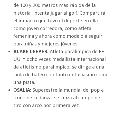
de 100 y 200 metros más rápida de la
historia, intenta jugar al golf. Compartirá
el impacto que tuvo el deporte en ella
como joven corredora, como atleta
femenina y ahora como modelo a seguir
para niñas y mujeres jóvenes.
BLAKE LEEPER:
Atleta paralímpica de EE.
UU. Y ocho veces medallista internacional
de atletismo paralímpico, se dirige a una
jaula de bateo con tanto entusiasmo como
una pista.
OSALIA:
Superestrella mundial del pop e
icono de la danza, se lanza al campo de
tiro con arco por primera vez.