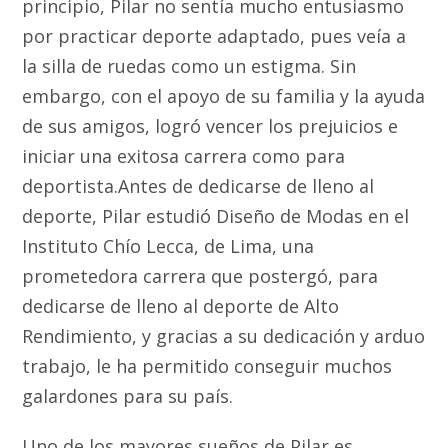
principio, Pilar no sentía mucho entusiasmo
por practicar deporte adaptado, pues veía a
la silla de ruedas como un estigma. Sin
embargo, con el apoyo de su familia y la ayuda
de sus amigos, logró vencer los prejuicios e
iniciar una exitosa carrera como para
deportista.Antes de dedicarse de lleno al
deporte, Pilar estudió Diseño de Modas en el
Instituto Chío Lecca, de Lima, una
prometedora carrera que postergó, para
dedicarse de lleno al deporte de Alto
Rendimiento, y gracias a su dedicación y arduo
trabajo, le ha permitido conseguir muchos
galardones para su país.
Uno de los mayores sueños de Pilar es