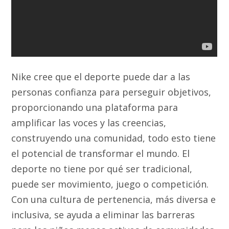
Nike cree que el deporte puede dar a las
personas confianza para perseguir objetivos,
proporcionando una plataforma para
amplificar las voces y las creencias,
construyendo una comunidad, todo esto tiene
el potencial de transformar el mundo. El
deporte no tiene por qué ser tradicional,
puede ser movimiento, juego o competición.
Con una cultura de pertenencia, más diversa e
inclusiva, se ayuda a eliminar las barreras