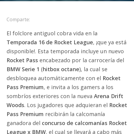
Comparte:
El folclore antiguol cobra vida en la
Temporada 16 de Rocket League
, ¡que ya está
disponible!. Esta temporada incluye un nuevo
Rocket Pass
encabezado por la carrocería del
BMW Serie 1
(
hitbox octane
), la cual se
desbloquea automáticamente con el
Rocket
Pass Premium
, e invita a los gamers a los
sombríos exteriores con la nueva
Arena Drift
Woods
. Los jugadores que adquieran el
Rocket
Pass Premium
recibirán la calcomanía
ganadora del
concurso de calcomanías Rocket
League x BMW
, el cual se llevará a cabo más