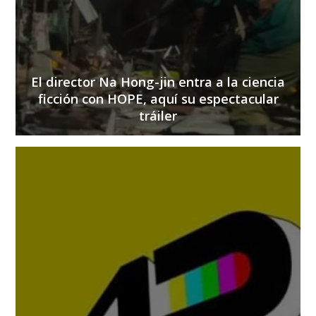
El director Na Hong-jin entra a la ciencia
ficción con HOPE, aquí su espectacular
tráiler