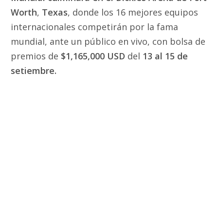
Worth
,
Texas
, donde los 16 mejores equipos
internacionales competirán por la fama
mundial, ante un público en vivo, con bolsa de
premios de
$1,165,000 USD
del
13 al 15 de
setiembre.