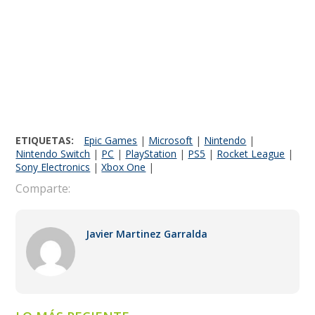
ETIQUETAS:
Epic Games
|
Microsoft
|
Nintendo
|
Nintendo Switch
|
PC
|
PlayStation
|
PS5
|
Rocket League
|
Sony Electronics
|
Xbox One
|
Comparte:
Javier Martinez Garralda