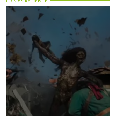
LO MÁS RECIENTE