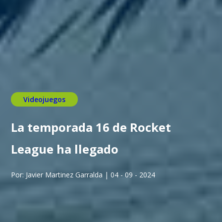
Videojuegos
La temporada 16 de Rocket
League ha llegado
Por: Javier Martinez Garralda | 04 - 09 - 2024