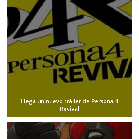
Llega un nuevo tráiler de Persona 4
Revival