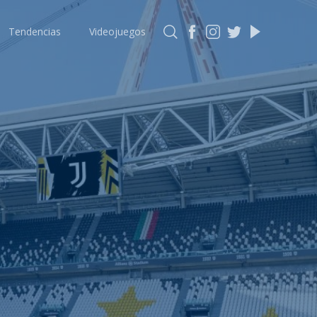
Tendencias
Videojuegos