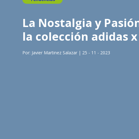
La Nostalgia y Pasió
la colección adidas 
Por: Javier Martinez Salazar | 25 - 11 - 2023