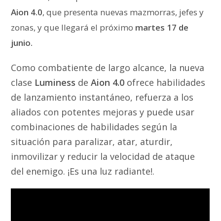
Aion 4.0
, que presenta nuevas mazmorras, jefes y
zonas, y que llegará el próximo
martes 17 de
junio.
Como combatiente de largo alcance, la nueva
clase
Luminess
de
Aion 4.0
ofrece habilidades
de lanzamiento instantáneo, refuerza a los
aliados con potentes mejoras y puede usar
combinaciones de habilidades según la
situación para paralizar, atar, aturdir,
inmovilizar y reducir la velocidad de ataque
del enemigo. ¡Es una luz radiante!.