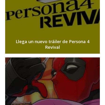
Llega un nuevo tráiler de Persona 4
Revival