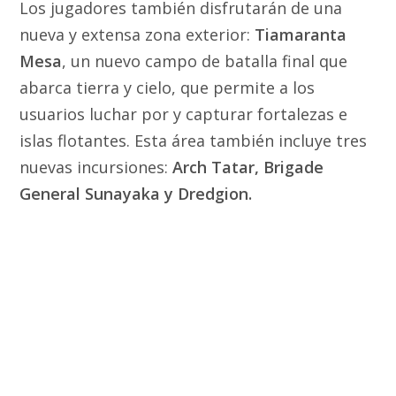
Los jugadores también disfrutarán de una
nueva y extensa zona exterior:
Tiamaranta
Mesa
, un nuevo campo de batalla final que
abarca tierra y cielo, que permite a los
usuarios luchar por y capturar fortalezas e
islas flotantes. Esta área también incluye tres
nuevas incursiones:
Arch Tatar, Brigade
General Sunayaka y Dredgion.