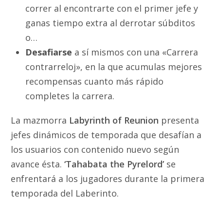
correr al encontrarte con el primer jefe y
ganas tiempo extra al derrotar súbditos
o…
Desafiarse
a sí mismos con una «Carrera
contrarreloj», en la que acumulas mejores
recompensas cuanto más rápido
completes la carrera.
La mazmorra
Labyrinth of Reunion
presenta
jefes dinámicos de temporada que desafían a
los usuarios con contenido nuevo según
avance ésta.
‘Tahabata the Pyrelord’
se
enfrentará a los jugadores durante la primera
temporada del Laberinto.