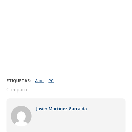
ETIQUETAS:
Aion
|
PC
|
Comparte:
Javier Martinez Garralda