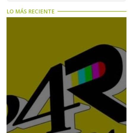
LO MÁS RECIENTE