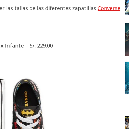
 las tallas de las diferentes zapatillas
Converse
 Infante – S/. 229.00