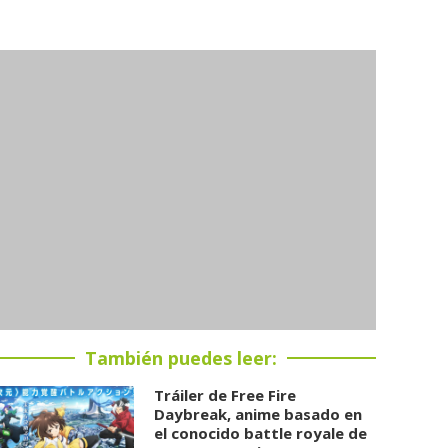
También puedes leer:
Tráiler de Free Fire
Daybreak, anime basado en
el conocido battle royale de