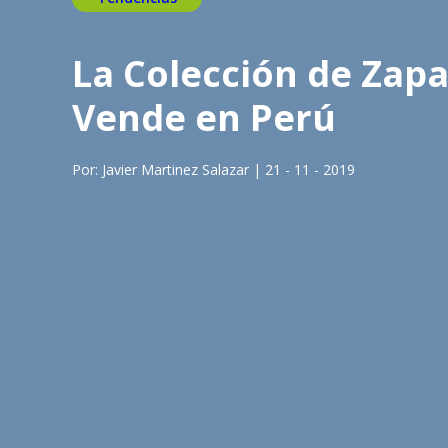
La Colección de Zapa
Vende en Perú
Por: Javier Martinez Salazar | 21 - 11 - 2019