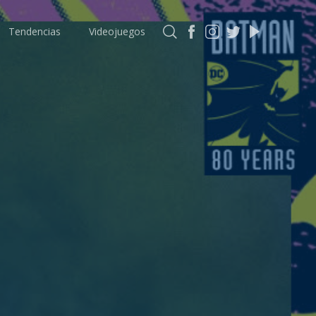
Tendencias
Videojuegos