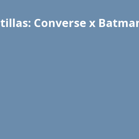
tillas: Converse x Batman