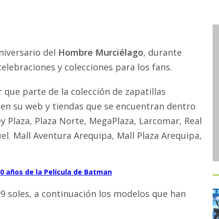
niversario del
Hombre Murciélago
, durante
celebraciones y colecciones para los fans.
que parte de la colección de zapatillas
 en su web y tiendas que se encuentran dentro
ey Plaza, Plaza Norte, MegaPlaza, Larcomar, Real
uel. Mall Aventura Arequipa, Mall Plaza Arequipa,
0 años de la Película de Batman
99 soles, a continuación los modelos que han