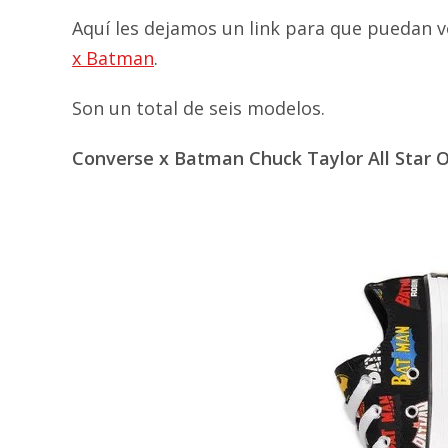
Aquí les dejamos un link para que puedan ver
x Batman
.
Son un total de seis modelos.
Converse x Batman Chuck Taylor All Star Ox