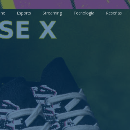
ine
Esports
Streaming
Tecnología
Reseñas