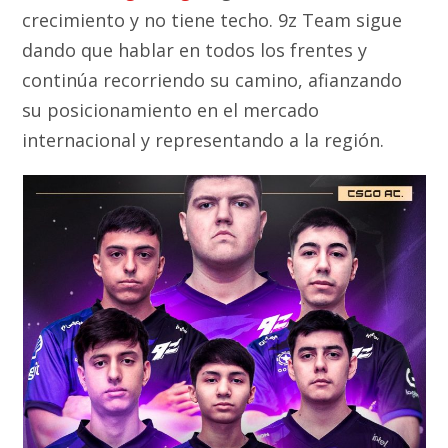
crecimiento y no tiene techo. 9z Team sigue
dando que hablar en todos los frentes y
continúa recorriendo su camino, afianzando
su posicionamiento en el mercado
internacional y representando a la región.