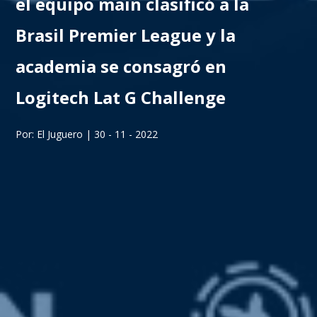
el equipo main clasificó a la
Brasil Premier League y la
academia se consagró en
Logitech Lat G Challenge
Por: El Juguero | 30 - 11 - 2022