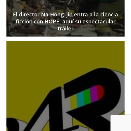
El director Na Hong-jin entra a la ciencia
ficción con HOPE, aquí su espectacular
tráiler