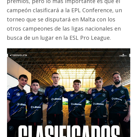
premios, pero lo más importante es que el
campeón clasificará a la EPL Conference, un
torneo que se disputará en Malta con los
otros campeones de las ligas nacionales en
busca de un lugar en la ESL Pro League.