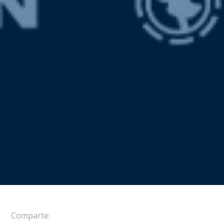
Comparte: