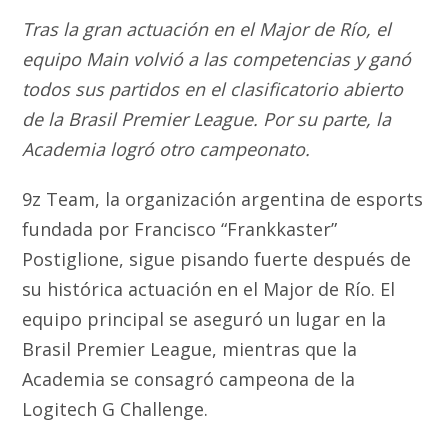
Tras la gran actuación en el Major de Río, el
equipo Main volvió a las competencias y ganó
todos sus partidos en el clasificatorio abierto
de la Brasil Premier League. Por su parte, la
Academia logró otro campeonato.
9z Team, la organización argentina de esports
fundada por Francisco “Frankkaster”
Postiglione, sigue pisando fuerte después de
su histórica actuación en el Major de Río. El
equipo principal se aseguró un lugar en la
Brasil Premier League, mientras que la
Academia se consagró campeona de la
Logitech G Challenge.