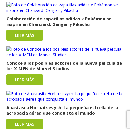
Colaboración de zapatillas adidas x Pokémon se
inspira en Charizard, Gengar y Pikachu
LEER MÁS
Conoce a los posibles actores de la nueva película de
los X-MEN de Marvel Studios
LEER MÁS
Anastasiia Horbatsevych: La pequeña estrella de la
acrobacia aérea que conquista el mundo
LEER MÁS