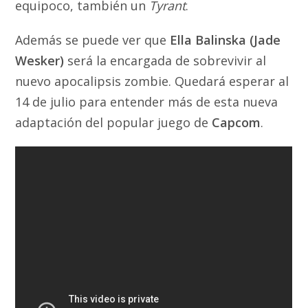
equipoco, también un
Tyrant
.
Además se puede ver que
Ella Balinska (Jade
Wesker)
será la encargada de sobrevivir al
nuevo apocalipsis zombie. Quedará esperar al
14 de julio para entender más de esta nueva
adaptación del popular juego de
Capcom
.