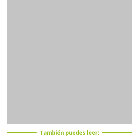
También puedes leer: