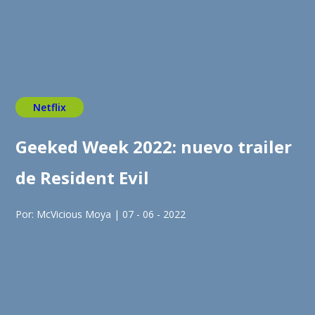
Netflix
Geeked Week 2022: nuevo trailer
de Resident Evil
Por: McVicious Moya | 07 - 06 - 2022