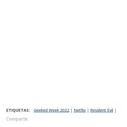
ETIQUETAS:
Geeked Week 2022
|
Netflix
|
Resident Evil
|
Comparte: