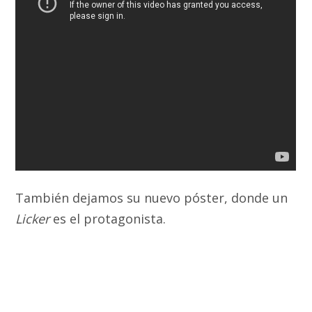
También dejamos su nuevo póster, donde un
Licker
es el protagonista.