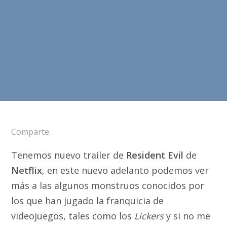
Comparte:
Tenemos nuevo trailer de
Resident Evil
de
Netflix
, en este nuevo adelanto podemos ver
más a las algunos monstruos conocidos por
los que han jugado la franquicia de
videojuegos, tales como los
Lickers
y si no me