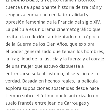
cuenta una apasionante historia de traición y
venganza enmarcada en la brutalidad y
opresión femenina de la Francia del siglo XIV.
La película es un drama cinematográfico que
invita a la reflexión, ambientado en la época
de la Guerra de los Cien Años, que explora
el poder generalizado que tenían los hombres,
la fragilidad de la justicia y la fuerza y el coraje
de una mujer que estuvo dispuesta a
enfrentarse sola al sistema, al servicio de la
verdad. Basada en hechos reales, la película
explora suposiciones sostenidas desde hace
tiempo sobre el último duelo autorizado en
suelo francés entre Jean de Carrouges y