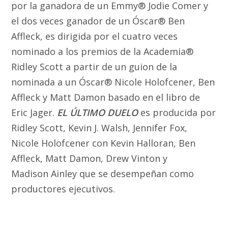
por la ganadora de un Emmy® Jodie Comer y
el dos veces ganador de un Óscar® Ben
Affleck, es dirigida por el cuatro veces
nominado a los premios de la Academia®
Ridley Scott a partir de un guion de la
nominada a un Óscar® Nicole Holofcener, Ben
Affleck y Matt Damon basado en el libro de
Eric Jager.
EL ÚLTIMO DUELO
es producida por
Ridley Scott, Kevin J. Walsh, Jennifer Fox,
Nicole Holofcener con Kevin Halloran, Ben
Affleck, Matt Damon, Drew Vinton y
Madison Ainley que se desempeñan como
productores ejecutivos.