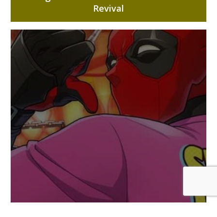
Revival