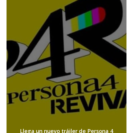
Llega un nuevo tráiler de Persona 4