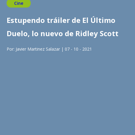
Cine
Estupendo tráiler de El Último
Duelo, lo nuevo de Ridley Scott
Por: Javier Martinez Salazar | 07 - 10 - 2021