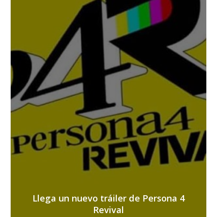
Llega un nuevo tráiler de Persona 4
Revival