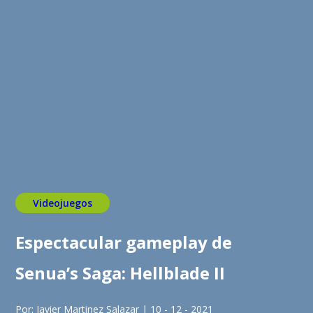
Videojuegos
Espectacular gameplay de
Senua’s Saga: Hellblade II
Por: Javier Martinez Salazar | 10 - 12 - 2021