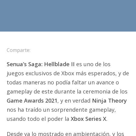
Comparte:
Senua’s Saga: Hellblade II
es uno de los
juegos exclusivos de Xbox más esperados, y de
todas maneras no podía faltar un avance o
gameplay de este durante la ceremonia de los
Game Awards 2021
, y en verdad
Ninja Theory
nos ha traído un sorprendente gameplay,
usando todo el poder la
Xbox Series X
.
Desde ya lo mostrado en ambientación, y los