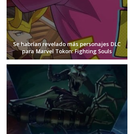
Se habrían revelado más personajes DLC
para Marvel Tokon: Fighting Souls