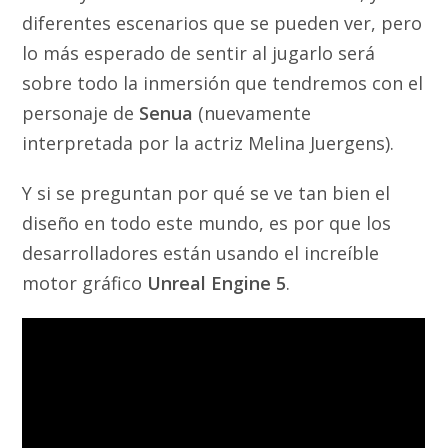
diferentes escenarios que se pueden ver, pero
lo más esperado de sentir al jugarlo será
sobre todo la inmersión que tendremos con el
personaje de
Senua
(nuevamente
interpretada por la actriz Melina Juergens).
Y si se preguntan por qué se ve tan bien el
diseño en todo este mundo, es por que los
desarrolladores están usando el increíble
motor gráfico
Unreal Engine 5
.