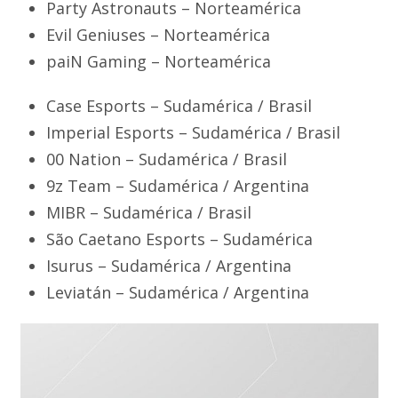
Party Astronauts – Norteamérica
Evil Geniuses – Norteamérica
paiN Gaming – Norteamérica
Case Esports – Sudamérica / Brasil
Imperial Esports – Sudamérica / Brasil
00 Nation – Sudamérica / Brasil
9z Team – Sudamérica / Argentina
MIBR – Sudamérica / Brasil
São Caetano Esports – Sudamérica
Isurus – Sudamérica / Argentina
Leviatán – Sudamérica / Argentina