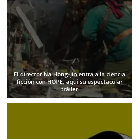
El director Na Hong-jin entra a la ciencia
ficción con HOPE, aquí su espectacular
tráiler