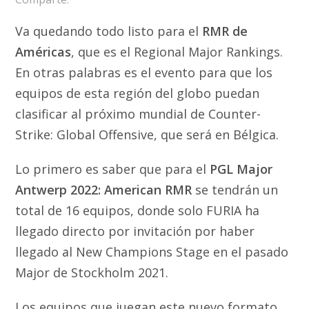
Va quedando todo listo para el
RMR de
Américas
, que es el Regional Major Rankings.
En otras palabras es el evento para que los
equipos de esta región del globo puedan
clasificar al próximo mundial de Counter-
Strike: Global Offensive, que será en Bélgica.
Lo primero es saber que para el
PGL Major
Antwerp 2022: American RMR
se tendrán un
total de 16 equipos, donde solo FURIA ha
llegado directo por invitación por haber
llegado al New Champions Stage en el pasado
Major de Stockholm 2021.
Los equipos que juegan este nuevo formato