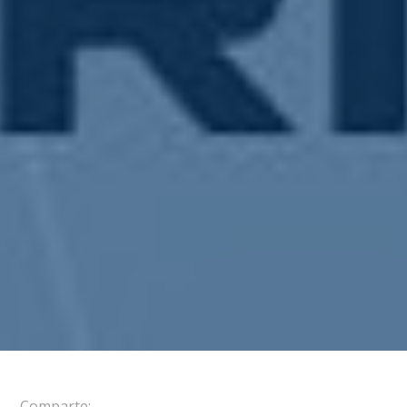
Comparte: