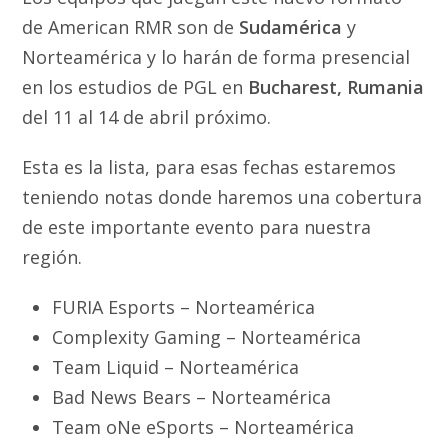
de American RMR son de
Sudamérica
y
Norteamérica y lo harán de forma presencial
en los estudios de PGL en
Bucharest, Rumania
del 11 al 14 de abril próximo.
Esta es la lista, para esas fechas estaremos
teniendo notas donde haremos una cobertura
de este importante evento para nuestra
región.
FURIA Esports – Norteamérica
Complexity Gaming – Norteamérica
Team Liquid – Norteamérica
Bad News Bears – Norteamérica
Team oNe eSports – Norteamérica