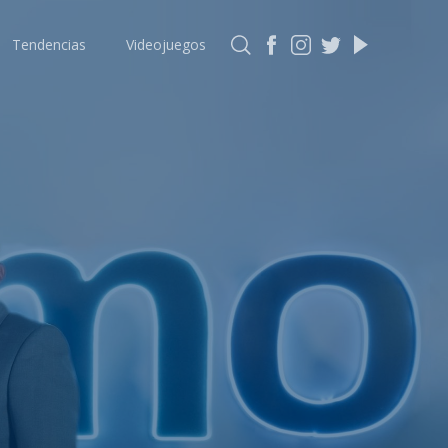
Tendencias
Videojuegos