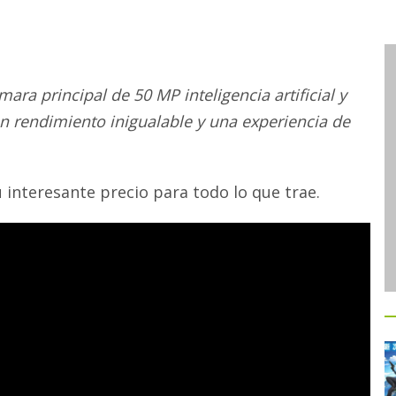
ra principal de 50 MP inteligencia artificial y
n rendimiento inigualable y una experiencia de
 interesante precio para todo lo que trae.