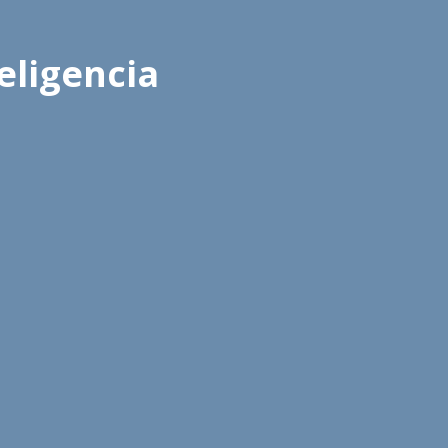
eligencia