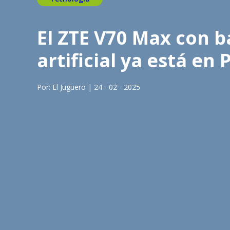
El ZTE V70 Max con b
artificial ya está en 
Por: El Juguero | 24 - 02 - 2025