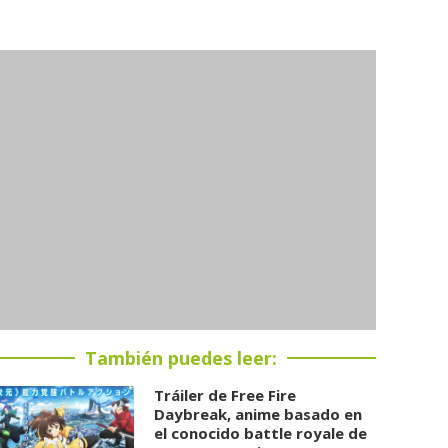
También puedes leer:
Tráiler de Free Fire
Daybreak, anime basado en
el conocido battle royale de