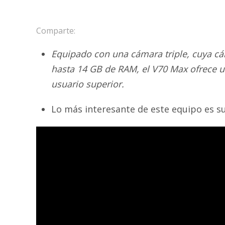
Comparte:
Equipado con una cámara triple, cuya cáma
hasta 14 GB de RAM, el V70 Max ofrece u
usuario superior.
Lo más interesante de este equipo es su