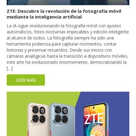
ZTE: Descubre la revolución de la fotografía móvil
mediante la inteligencia artificial
La IA sigue revolucionando la fotografía móvil con ajustes
automáticos, fotos nocturnas impecables y edición inteligente
al alcance de todos. La fotografía siempre ha sido una
herramienta poderosa para capturar momentos, contar
historias y preservar recuerdos. Desde sus inicios con
cámaras analógicas hasta la transición a dispositivos móviles,
este arte ha evolucionado enormemente, democratizando la
[…]
LEER MÁS