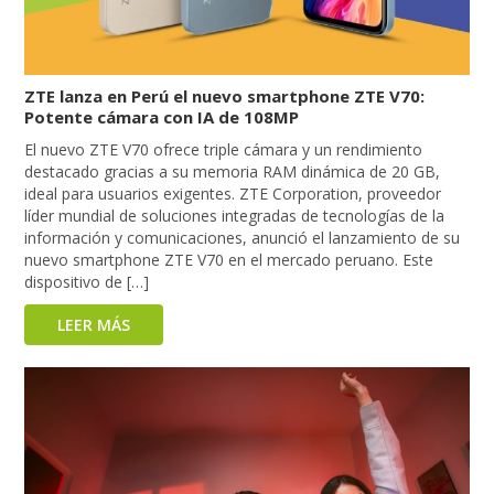
ZTE lanza en Perú el nuevo smartphone ZTE V70:
Potente cámara con IA de 108MP
El nuevo ZTE V70 ofrece triple cámara y un rendimiento
destacado gracias a su memoria RAM dinámica de 20 GB,
ideal para usuarios exigentes. ZTE Corporation, proveedor
líder mundial de soluciones integradas de tecnologías de la
información y comunicaciones, anunció el lanzamiento de su
nuevo smartphone ZTE V70 en el mercado peruano. Este
dispositivo de […]
LEER MÁS