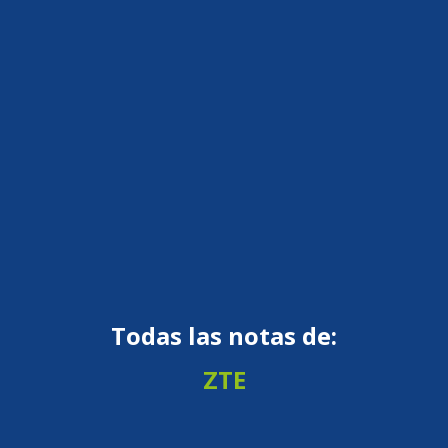
Todas las notas de:
ZTE