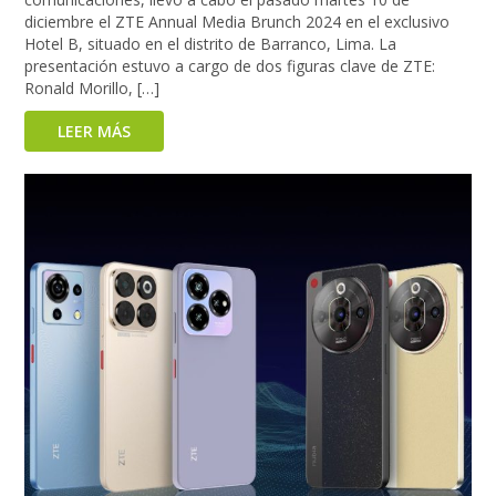
diciembre el ZTE Annual Media Brunch 2024 en el exclusivo
Hotel B, situado en el distrito de Barranco, Lima. La
presentación estuvo a cargo de dos figuras clave de ZTE:
Ronald Morillo, […]
LEER MÁS