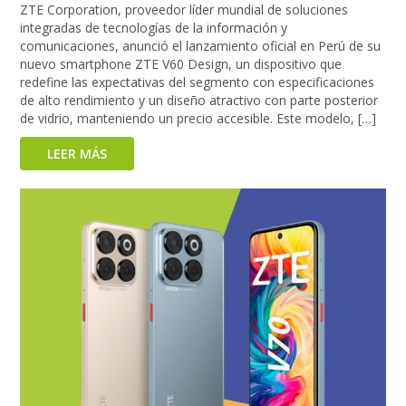
ZTE Corporation, proveedor líder mundial de soluciones
integradas de tecnologías de la información y
comunicaciones, anunció el lanzamiento oficial en Perú de su
nuevo smartphone ZTE V60 Design, un dispositivo que
redefine las expectativas del segmento con especificaciones
de alto rendimiento y un diseño atractivo con parte posterior
de vidrio, manteniendo un precio accesible. Este modelo, […]
LEER MÁS