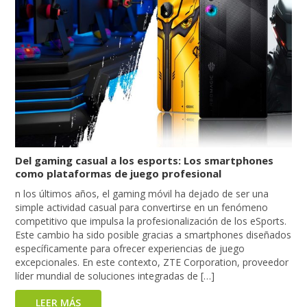
Del gaming casual a los esports: Los smartphones
como plataformas de juego profesional
n los últimos años, el gaming móvil ha dejado de ser una
simple actividad casual para convertirse en un fenómeno
competitivo que impulsa la profesionalización de los eSports.
Este cambio ha sido posible gracias a smartphones diseñados
específicamente para ofrecer experiencias de juego
excepcionales. En este contexto, ZTE Corporation, proveedor
líder mundial de soluciones integradas de […]
LEER MÁS