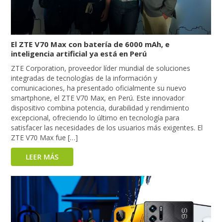
El ZTE V70 Max con batería de 6000 mAh, e
inteligencia artificial ya está en Perú
ZTE Corporation, proveedor líder mundial de soluciones
integradas de tecnologías de la información y
comunicaciones, ha presentado oficialmente su nuevo
smartphone, el ZTE V70 Max, en Perú. Este innovador
dispositivo combina potencia, durabilidad y rendimiento
excepcional, ofreciendo lo último en tecnología para
satisfacer las necesidades de los usuarios más exigentes. El
ZTE V70 Max fue […]
LEER MÁS