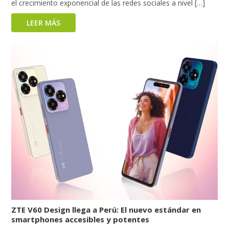
el crecimiento exponencial de las redes sociales a nivel […]
LEER MÁS
ZTE V60 Design llega a Perú: El nuevo estándar en
smartphones accesibles y potentes