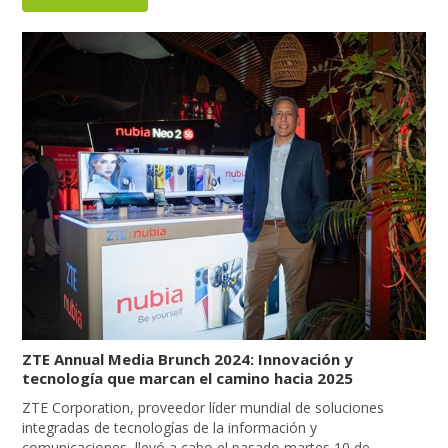
ZTE Annual Media Brunch 2024: Innovación y
tecnología que marcan el camino hacia 2025
ZTE Corporation, proveedor líder mundial de soluciones
integradas de tecnologías de la información y
comunicaciones, llevó a cabo el pasado martes 10 de