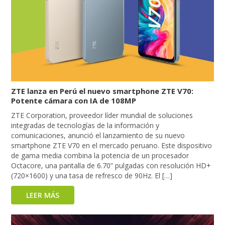
ZTE lanza en Perú el nuevo smartphone ZTE V70:
Potente cámara con IA de 108MP
ZTE Corporation, proveedor líder mundial de soluciones
integradas de tecnologías de la información y
comunicaciones, anunció el lanzamiento de su nuevo
smartphone ZTE V70 en el mercado peruano. Este dispositivo
de gama media combina la potencia de un procesador
Octacore, una pantalla de 6.70” pulgadas con resolución HD+
(720×1600) y una tasa de refresco de 90Hz. El […]
LEER MÁS