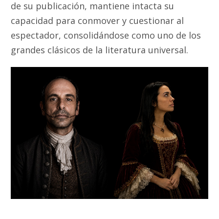
de su publicación, mantiene intacta su
capacidad para conmover y cuestionar al
espectador, consolidándose como uno de los
grandes clásicos de la literatura universal.