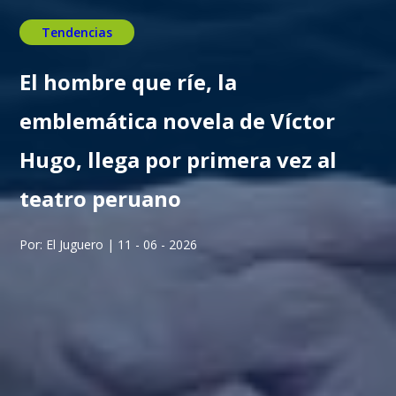
Tendencias
El hombre que ríe, la
emblemática novela de Víctor
Hugo, llega por primera vez al
teatro peruano
Por: El Juguero | 11 - 06 - 2026