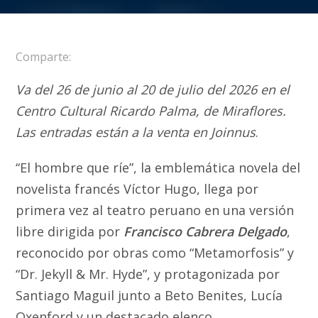
Comparte:
Va del 26 de junio al 20 de julio del 2026 en el
Centro Cultural Ricardo Palma, de Miraflores.
Las entradas están a la venta en Joinnus
.
“El hombre que ríe”, la emblemática novela del
novelista francés Víctor Hugo, llega por
primera vez al teatro peruano en una versión
libre dirigida por
Francisco Cabrera Delgado
,
reconocido por obras como “Metamorfosis” y
“Dr. Jekyll & Mr. Hyde”, y protagonizada por
Santiago Maguil junto a Beto Benites, Lucía
Oxenford y un destacado elenco.