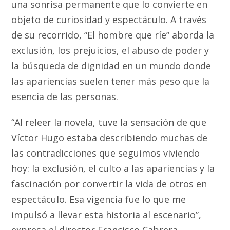
una sonrisa permanente que lo convierte en
objeto de curiosidad y espectáculo. A través
de su recorrido, “El hombre que ríe” aborda la
exclusión, los prejuicios, el abuso de poder y
la búsqueda de dignidad en un mundo donde
las apariencias suelen tener más peso que la
esencia de las personas.
“Al releer la novela, tuve la sensación de que
Víctor Hugo estaba describiendo muchas de
las contradicciones que seguimos viviendo
hoy: la exclusión, el culto a las apariencias y la
fascinación por convertir la vida de otros en
espectáculo. Esa vigencia fue lo que me
impulsó a llevar esta historia al escenario”,
expresa el director Francisco Cabrera