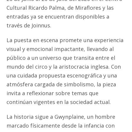
Cultural Ricardo Palma, de Miraflores y las
entradas ya se encuentran disponibles a
través de Joinnus.
La puesta en escena promete una experiencia
visual y emocional impactante, llevando al
público a un universo que transita entre el
mundo del circo y la aristocracia inglesa. Con
una cuidada propuesta escenográfica y una
atmósfera cargada de simbolismo, la pieza
invita a reflexionar sobre temas que
continúan vigentes en la sociedad actual.
La historia sigue a Gwynplaine, un hombre
marcado físicamente desde la infancia con