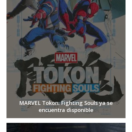
MARVEL Tokon: Fighting Souls ya se
encuentra disponible