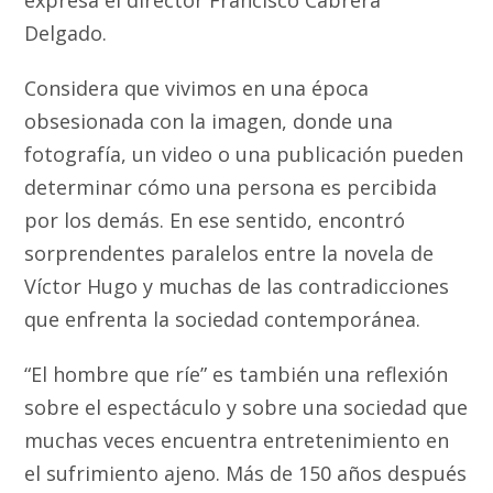
Delgado.
Considera que vivimos en una época
obsesionada con la imagen, donde una
fotografía, un video o una publicación pueden
determinar cómo una persona es percibida
por los demás. En ese sentido, encontró
sorprendentes paralelos entre la novela de
Víctor Hugo y muchas de las contradicciones
que enfrenta la sociedad contemporánea.
“El hombre que ríe” es también una reflexión
sobre el espectáculo y sobre una sociedad que
muchas veces encuentra entretenimiento en
el sufrimiento ajeno. Más de 150 años después