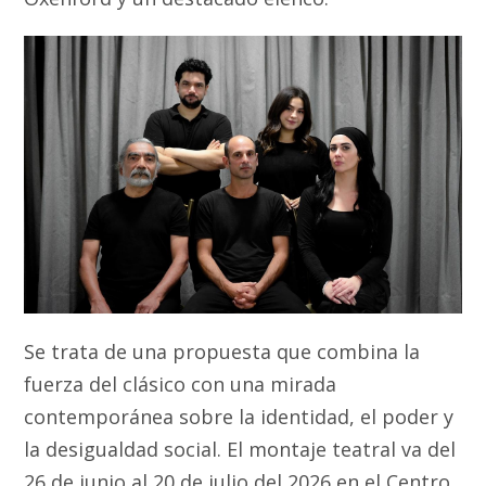
Se trata de una propuesta que combina la
fuerza del clásico con una mirada
contemporánea sobre la identidad, el poder y
la desigualdad social. El montaje teatral va del
26 de junio al 20 de julio del 2026 en el Centro