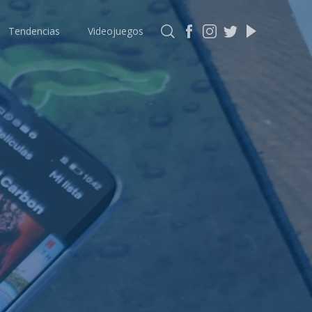
Tendencias
Videojuegos