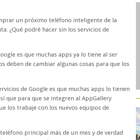
prar un próximo teléfono inteligente de la
a. ¿Qué podré hacer sin los servicios de
Google es que muchas apps ya lo tiene al ser
tos deben de cambiar algunas cosas para que los
ervicios de Google es que muchas apps lo tienen
sí que para que se integren al AppGallery
ue los trabaje con los nuevos equipos de
eléfono principal más de un mes y de verdad