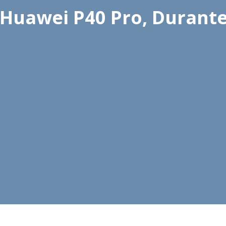
l Huawei P40 Pro, Durante