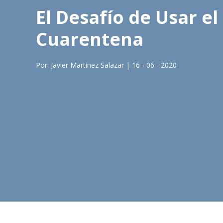
El Desafío de Usar e
Cuarentena
Por: Javier Martinez Salazar | 16 - 06 - 2020