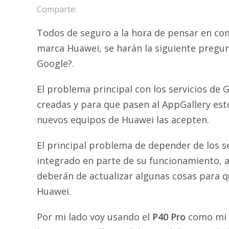
Comparte:
Todos de seguro a la hora de pensar en com
marca Huawei, se harán la siguiente pregunt
Google?.
El problema principal con los servicios de 
creadas y para que pasen al AppGallery es
nuevos equipos de Huawei las acepten.
El principal problema de depender de los s
integrado en parte de su funcionamiento, a
deberán de actualizar algunas cosas para q
Huawei.
Por mi lado voy usando el
P40 Pro
como mi t