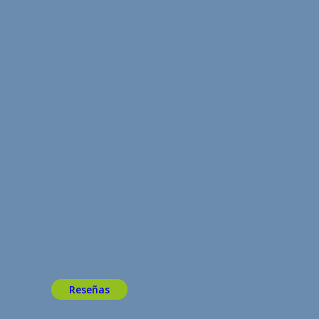
Reseñas