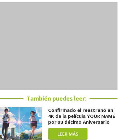
También puedes leer:
Confirmado el reestreno en
4K de la película YOUR NAME
por su décimo Aniversario
LEER MÁS