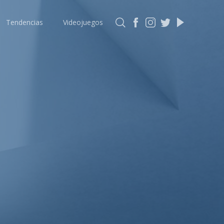
Tendencias
Videojuegos