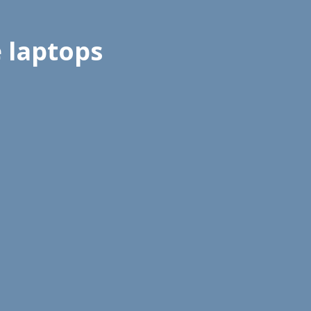
 laptops