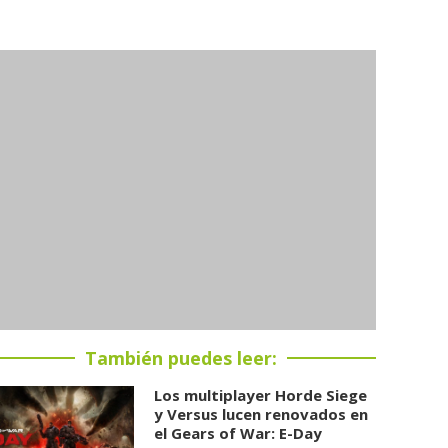
También puedes leer:
Los multiplayer Horde Siege
y Versus lucen renovados en
el Gears of War: E-Day