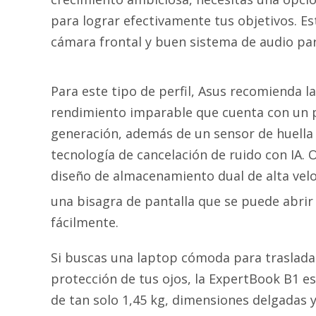
para lograr efectivamente tus objetivos. 
cámara frontal y buen sistema de audio par
Para este tipo de perfil, Asus recomienda l
rendimiento imparable que cuenta con un pr
generación, además de un sensor de huella 
tecnología de cancelación de ruido con IA. 
diseño de almacenamiento dual de alta velo
una bisagra de pantalla que se puede abrir
fácilmente.
Si buscas una laptop cómoda para trasladar 
protección de tus ojos, la ExpertBook B1 e
de tan solo 1,45 kg, dimensiones delgadas 