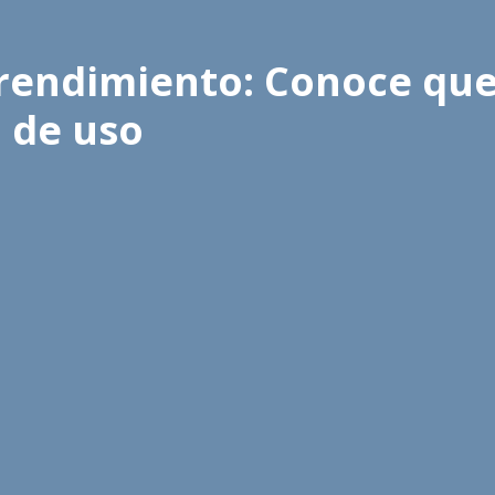
rendimiento: Conoce que
l de uso