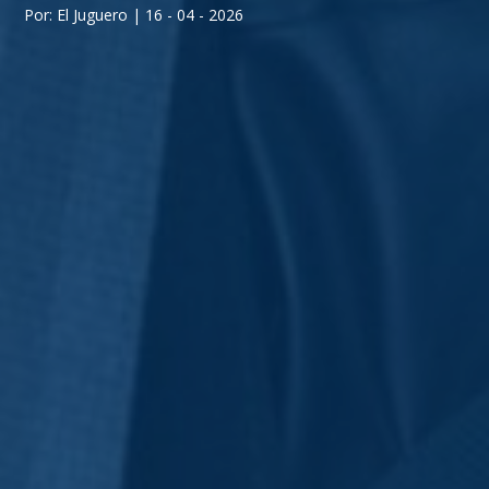
Por: El Juguero | 16 - 04 - 2026