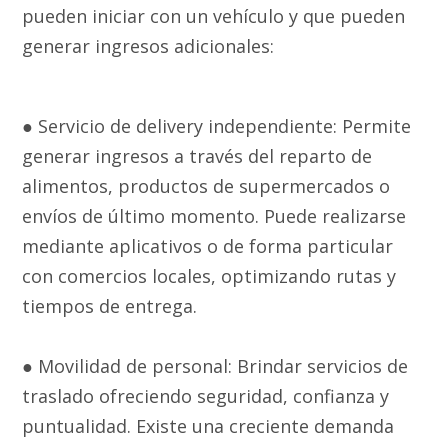
pueden iniciar con un vehículo y que pueden
generar ingresos adicionales:
● Servicio de delivery independiente: Permite
generar ingresos a través del reparto de
alimentos, productos de supermercados o
envíos de último momento. Puede realizarse
mediante aplicativos o de forma particular
con comercios locales, optimizando rutas y
tiempos de entrega.
● Movilidad de personal: Brindar servicios de
traslado ofreciendo seguridad, confianza y
puntualidad. Existe una creciente demanda