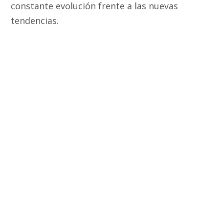
constante evolución frente a las nuevas
tendencias.