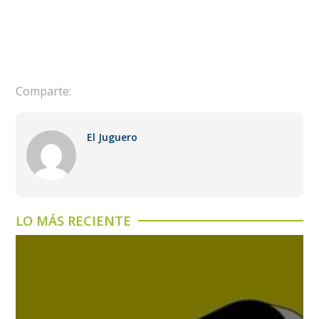
Comparte:
El Juguero
LO MÁS RECIENTE