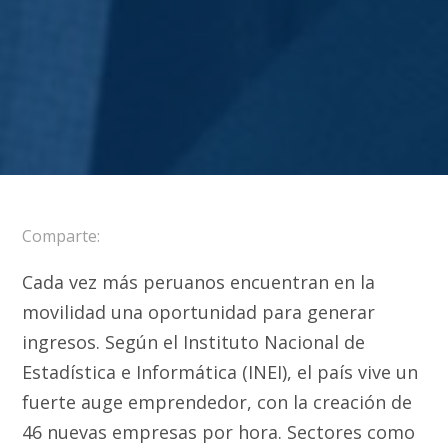
Comparte:
Cada vez más peruanos encuentran en la
movilidad una oportunidad para generar
ingresos. Según el Instituto Nacional de
Estadística e Informática (INEI), el país vive un
fuerte auge emprendedor, con la creación de
46 nuevas empresas por hora. Sectores como