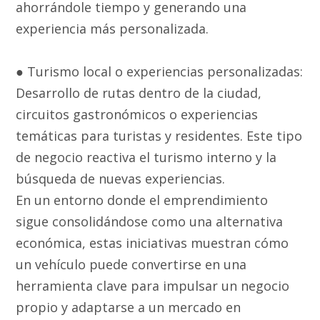
ahorrándole tiempo y generando una
experiencia más personalizada.
● Turismo local o experiencias personalizadas:
Desarrollo de rutas dentro de la ciudad,
circuitos gastronómicos o experiencias
temáticas para turistas y residentes. Este tipo
de negocio reactiva el turismo interno y la
búsqueda de nuevas experiencias.
En un entorno donde el emprendimiento
sigue consolidándose como una alternativa
económica, estas iniciativas muestran cómo
un vehículo puede convertirse en una
herramienta clave para impulsar un negocio
propio y adaptarse a un mercado en