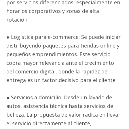
por servicios diferenciados, especialmente en
horarios corporativos y zonas de alta
rotación.
● Logística para e-commerce: Se puede iniciar
distribuyendo paquetes para tiendas online y
pequeños emprendimientos. Este servicio
cobra mayor relevancia ante el crecimiento
del comercio digital, donde la rapidez de
entrega es un factor decisivo para el cliente.
● Servicios a domicilio: Desde un lavado de
autos, asistencia técnica hasta servicios de
belleza. La propuesta de valor radica en llevar
el servicio directamente al cliente,