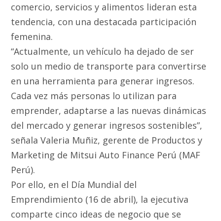
comercio, servicios y alimentos lideran esta
tendencia, con una destacada participación
femenina.
“Actualmente, un vehículo ha dejado de ser
solo un medio de transporte para convertirse
en una herramienta para generar ingresos.
Cada vez más personas lo utilizan para
emprender, adaptarse a las nuevas dinámicas
del mercado y generar ingresos sostenibles”,
señala Valeria Muñiz, gerente de Productos y
Marketing de Mitsui Auto Finance Perú (MAF
Perú).
Por ello, en el Día Mundial del
Emprendimiento (16 de abril), la ejecutiva
comparte cinco ideas de negocio que se