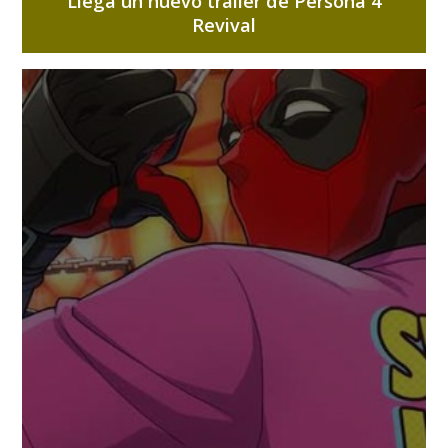
Llega un nuevo tráiler de Persona 4
Revival