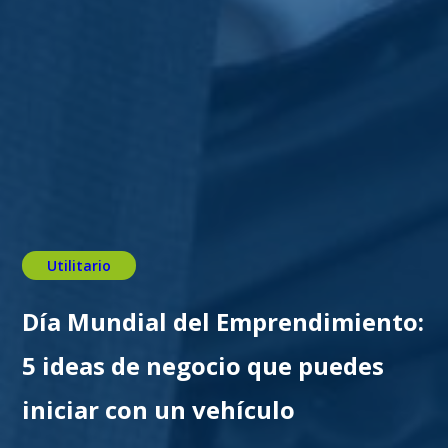
Utilitario
Día Mundial del Emprendimiento:
5 ideas de negocio que puedes
iniciar con un vehículo