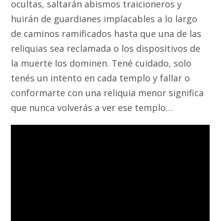
ocultas, saltarán abismos traicioneros y
huirán de guardianes implacables a lo largo
de caminos ramificados hasta que una de las
reliquias sea reclamada o los dispositivos de
la muerte los dominen. Tené cuidado, solo
tenés un intento en cada templo y fallar o
conformarte con una reliquia menor significa
que nunca volverás a ver ese templo…