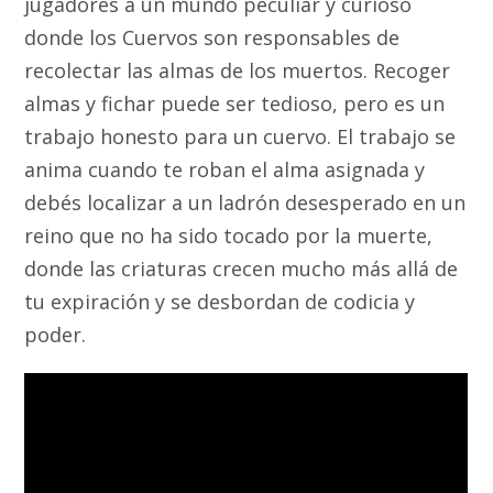
jugadores a un mundo peculiar y curioso
donde los Cuervos son responsables de
recolectar las almas de los muertos. Recoger
almas y fichar puede ser tedioso, pero es un
trabajo honesto para un cuervo. El trabajo se
anima cuando te roban el alma asignada y
debés localizar a un ladrón desesperado en un
reino que no ha sido tocado por la muerte,
donde las criaturas crecen mucho más allá de
tu expiración y se desbordan de codicia y
poder.