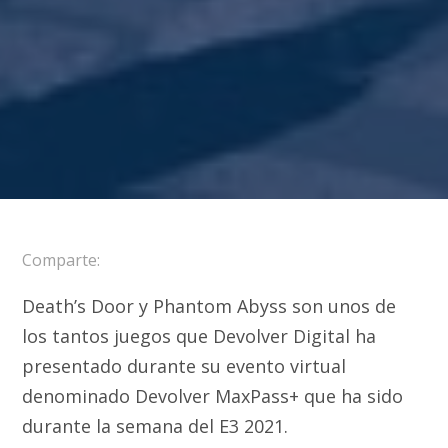
Comparte:
Death’s Door y Phantom Abyss son unos de
los tantos juegos que Devolver Digital ha
presentado durante su evento virtual
denominado Devolver MaxPass+ que ha sido
durante la semana del E3 2021.