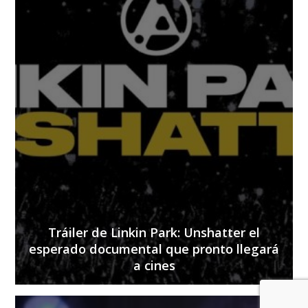
Tráiler de Linkin Park: Unshatter el
esperado documental que pronto llegará
a cines