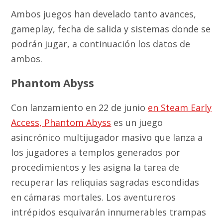
Ambos juegos han develado tanto avances,
gameplay, fecha de salida y sistemas donde se
podrán jugar, a continuación los datos de
ambos.
Phantom Abyss
Con lanzamiento en 22 de junio
en Steam Early
Access, Phantom Abyss
es un juego
asincrónico multijugador masivo que lanza a
los jugadores a templos generados por
procedimientos y les asigna la tarea de
recuperar las reliquias sagradas escondidas
en cámaras mortales. Los aventureros
intrépidos esquivarán innumerables trampas