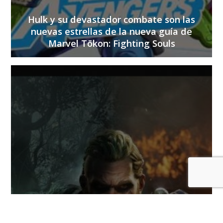
Hulk y su devastador combate son las
nuevas estrellas de la nueva guía de
Marvel Tōkon: Fighting Souls