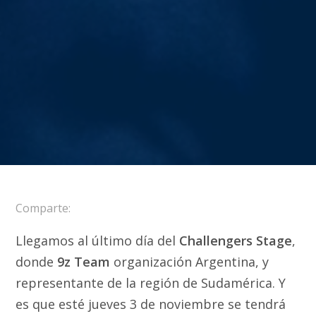
Comparte:
Llegamos al último día del
Challengers Stage
,
donde
9z Team
organización Argentina, y
representante de la región de Sudamérica. Y
es que esté jueves 3 de noviembre se tendrá