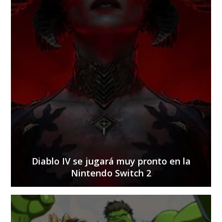
Diablo IV se jugará muy pronto en la
Nintendo Switch 2