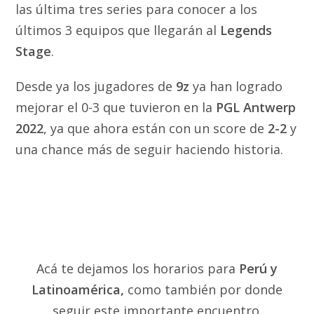
las última tres series para conocer a los
últimos 3 equipos que llegarán al
Legends
Stage
.
Desde ya los jugadores de
9z
ya han logrado
mejorar el 0-3 que tuvieron en la
PGL Antwerp
2022
, ya que ahora están con un score de
2-2
y
una chance más de seguir haciendo historia.
Acá te dejamos los horarios para
Perú y
Latinoamérica,
como también por donde
seguir este importante encuentro.