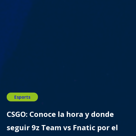
Esports
CSGO: Conoce la hora y donde
seguir 9z Team vs Fnatic por el