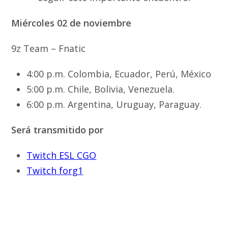
Miércoles 02 de noviembre
9z Team – Fnatic
4:00 p.m. Colombia, Ecuador, Perú, México
5:00 p.m. Chile, Bolivia, Venezuela.
6:00 p.m. Argentina, Uruguay, Paraguay.
Será transmitido por
Twitch ESL CGO
Twitch forg1