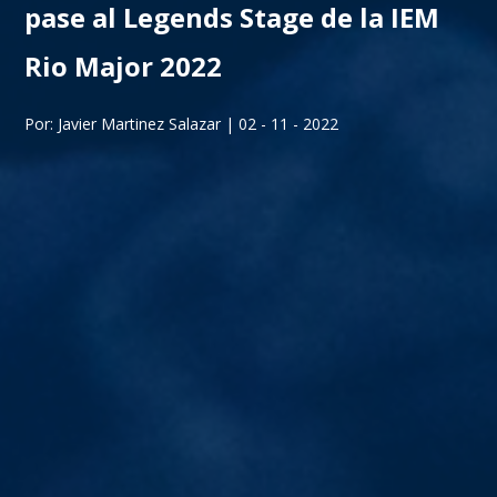
pase al Legends Stage de la IEM
Rio Major 2022
Por: Javier Martinez Salazar | 02 - 11 - 2022