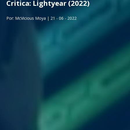
Critica: Lightyear (2022)
Por: McVicious Moya | 21 - 06 - 2022