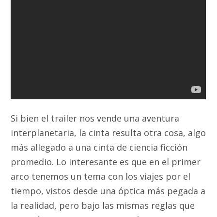
Si bien el trailer nos vende una aventura
interplanetaria, la cinta resulta otra cosa, algo
más allegado a una cinta de ciencia ficción
promedio. Lo interesante es que en el primer
arco tenemos un tema con los viajes por el
tiempo, vistos desde una óptica más pegada a
la realidad, pero bajo las mismas reglas que