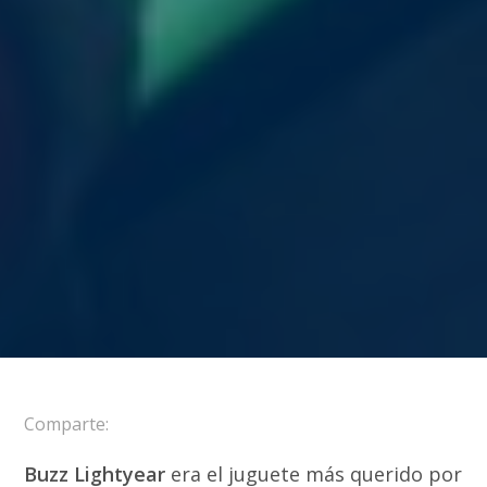
Comparte:
Buzz Lightyear
era el juguete más querido por