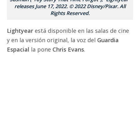
releases June 17, 2022. © 2022 Disney/Pixar. All
Rights Reserved.
Lightyear
está disponible en las salas de cine
y en la versión original, la voz del
Guardia
Espacial
la pone
Chris Evans
.