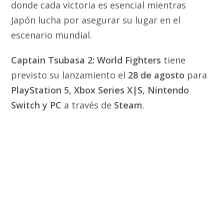
donde cada victoria es esencial mientras
Japón lucha por asegurar su lugar en el
escenario mundial.
Captain Tsubasa 2: World Fighters
tiene
previsto su lanzamiento el
28 de agosto
para
PlayStation 5, Xbox Series X|S, Nintendo
Switch y PC
a través de
Steam
.