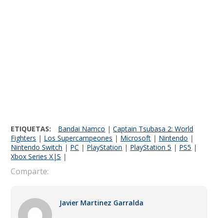
ETIQUETAS:
Bandai Namco
|
Captain Tsubasa 2: World
Fighters
|
Los Supercampeones
|
Microsoft
|
Nintendo
|
Nintendo Switch
|
PC
|
PlayStation
|
PlayStation 5
|
PS5
|
Xbox Series X|S
|
Comparte:
Javier Martinez Garralda