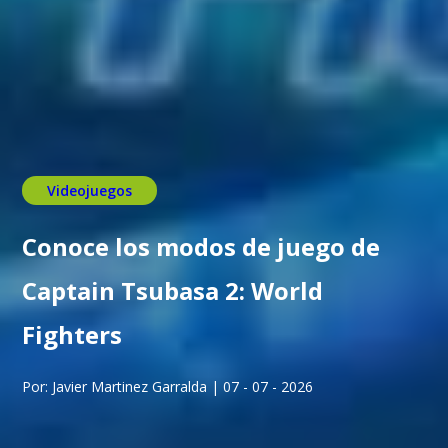
Videojuegos
Conoce los modos de juego de
Captain Tsubasa 2: World
Fighters
Por: Javier Martinez Garralda | 07 - 07 - 2026