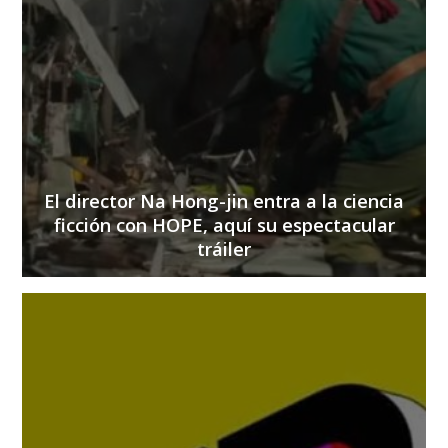
El director Na Hong-jin entra a la ciencia
ficción con HOPE, aquí su espectacular
tráiler