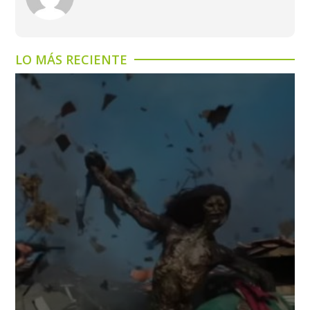
LO MÁS RECIENTE