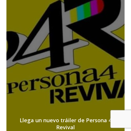
Llega un nuevo tráiler de Persona 4
Revival