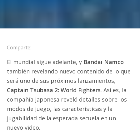
Comparte:
El mundial sigue adelante, y
Bandai Namco
también revelando nuevo contenido de lo que
será uno de sus próximos lanzamientos,
Captain Tsubasa 2: World Fighters
. Así es, la
compañía japonesa reveló detalles sobre los
modos de juego, las características y la
jugabilidad de la esperada secuela en un
nuevo video.