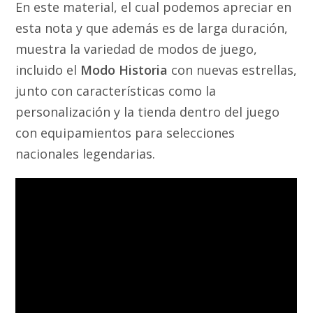
En este material, el cual podemos apreciar en
esta nota y que además es de larga duración,
muestra la variedad de modos de juego,
incluido el
Modo Historia
con nuevas estrellas,
junto con características como la
personalización y la tienda dentro del juego
con equipamientos para selecciones
nacionales legendarias.