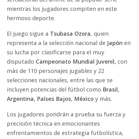
mientras los jugadores compiten en este
hermoso deporte.
El juego sigue a
Tsubasa Ozora
, quien
representa a la selección nacional de
Japón
en
su lucha por clasificarse para el muy
disputado
Campeonato Mundial Juvenil,
con
más de 110 personajes jugables y 22
selecciones nacionales, entre las que se
incluyen potencias del fútbol como
Brasil,
Argentina, Países Bajos, México
y más.
Los jugadores pondrán a prueba su fuerza y
precisión técnica en emocionantes
enfrentamientos de estrategia futbolística,