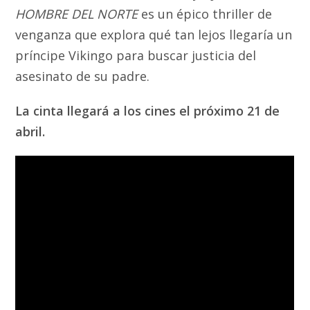
HOMBRE DEL NORTE
es un épico thriller de
venganza que explora qué tan lejos llegaría un
príncipe Vikingo para buscar justicia del
asesinato de su padre.
La cinta llegará a los cines el próximo 21 de
abril.