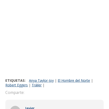
ETIQUETAS:
Anya Taylor-Joy
|
El Hombre del Norte
|
Robert Eggers
|
Tráiler
|
Comparte:
Javier