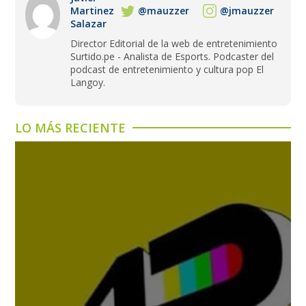
Martinez
@mauzzer
@jmauzzer
Salazar
Director Editorial de la web de entretenimiento
Surtido.pe - Analista de Esports. Podcaster del
podcast de entretenimiento y cultura pop El
Langoy.
LO MÁS RECIENTE