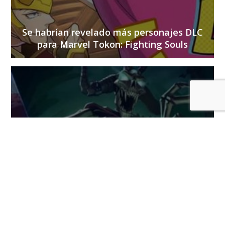
Se habrían revelado más personajes DLC
para Marvel Tokon: Fighting Souls