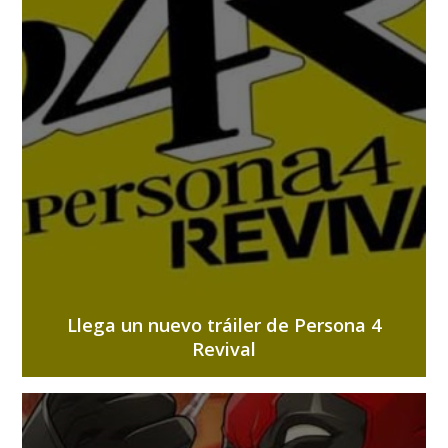
Llega un nuevo tráiler de Persona 4
Revival