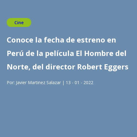
Cine
Conoce la fecha de estreno en
Perú de la película El Hombre del
Norte, del director Robert Eggers
Por: Javier Martinez Salazar | 13 - 01 - 2022