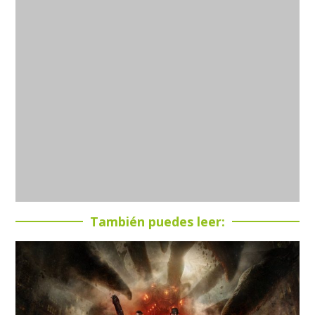
También puedes leer: