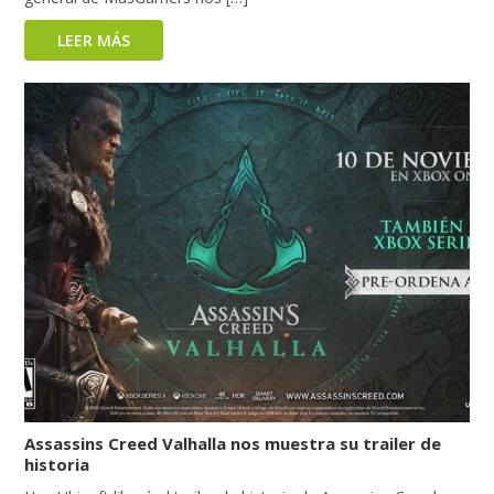
LEER MÁS
Assassins Creed Valhalla nos muestra su trailer de
historia