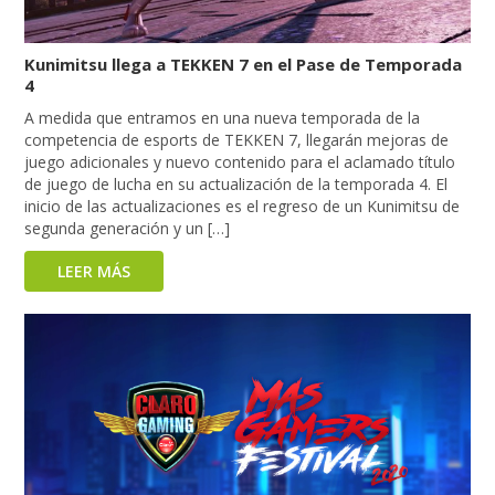
Kunimitsu llega a TEKKEN 7 en el Pase de Temporada
4
A medida que entramos en una nueva temporada de la
competencia de esports de TEKKEN 7, llegarán mejoras de
juego adicionales y nuevo contenido para el aclamado título
de juego de lucha en su actualización de la temporada 4. El
inicio de las actualizaciones es el regreso de un Kunimitsu de
segunda generación y un […]
LEER MÁS