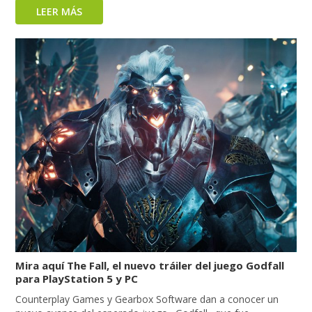
LEER MÁS
Mira aquí The Fall, el nuevo tráiler del juego Godfall
para PlayStation 5 y PC
Counterplay Games y Gearbox Software dan a conocer un