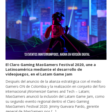
El Claro Gaming MasGamers Festival 2020, une a
Latinoamérica mediante el desarrollo de
videojuegos, en el Latam Game Jam
Después del anuncio de la alianza estratégica con el medio
Gamers-ON de Colombia y la realización en conjunto del foro
internacional ¡Womenize! Games and Tech – Latam;
MasGamers anunció la inclusión del Latam Game Jam, como
su segundo evento regional dentro el Claro Gaming
MasGamers Festival 2020. Jimmy Guevara Pardo, gerente
general de MasGamers nos […]