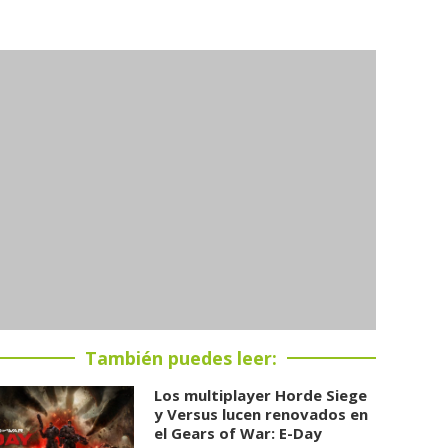
También puedes leer:
Los multiplayer Horde Siege
y Versus lucen renovados en
el Gears of War: E-Day