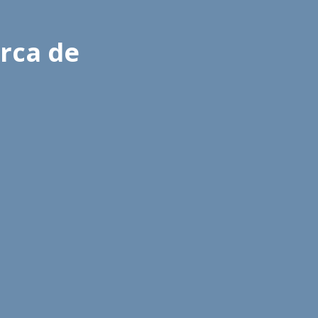
rca de