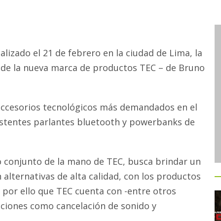
lizado el 21 de febrero en la ciudad de Lima, la
 de la nueva marca de productos TEC – de Bruno
accesorios tecnológicos más demandados en el
istentes parlantes bluetooth y powerbanks de
o conjunto de la mano de TEC, busca brindar un
alternativas de alta calidad, con los productos
 por ello que TEC cuenta con -entre otros
nciones como cancelación de sonido y