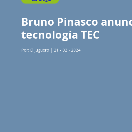
Bruno Pinasco anunc
tecnología TEC
Por: El Juguero | 21 - 02 - 2024