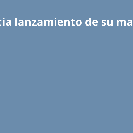
ia lanzamiento de su ma