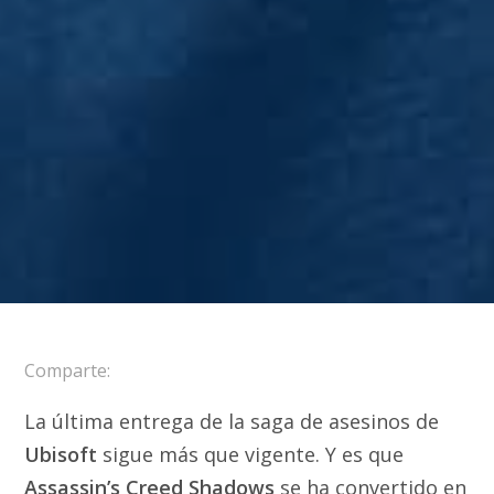
Comparte:
La última entrega de la saga de asesinos de
Ubisoft
sigue más que vigente. Y es que
Assassin’s Creed Shadows
se ha convertido en