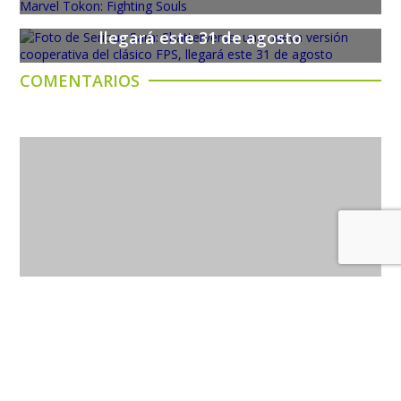
versión cooperativa del clásico FPS,
llegará este 31 de agosto
COMENTARIOS