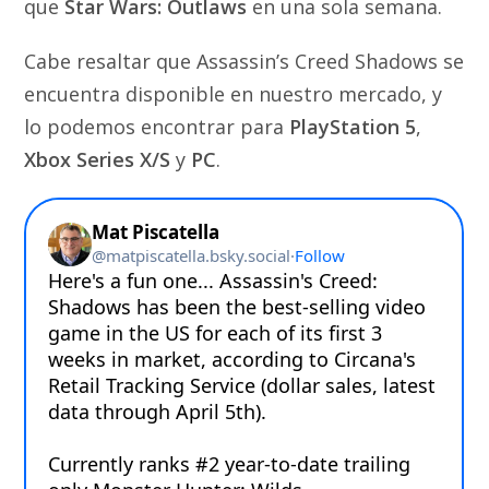
que
Star Wars: Outlaws
en una sola semana.
Cabe resaltar que Assassin’s Creed Shadows se
encuentra disponible en nuestro mercado, y
lo podemos encontrar para
PlayStation 5
,
Xbox Series X/S
y
PC
.