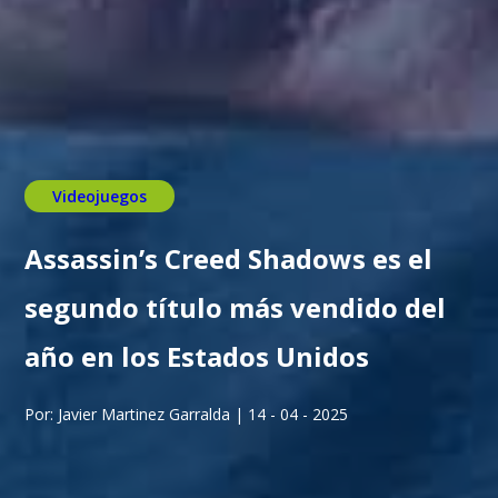
Videojuegos
Assassin’s Creed Shadows es el
segundo título más vendido del
año en los Estados Unidos
Por: Javier Martinez Garralda | 14 - 04 - 2025