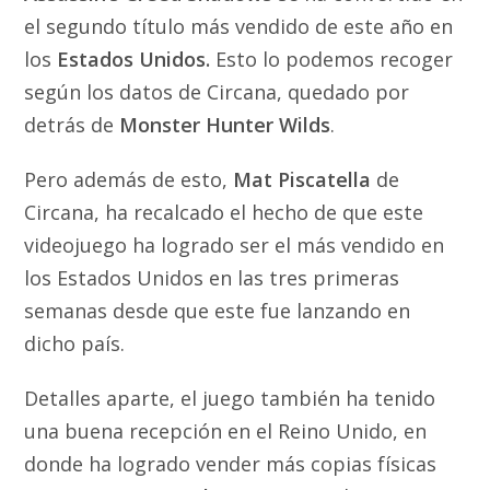
el segundo título más vendido de este año en
los
Estados Unidos.
Esto lo podemos recoger
según los datos de Circana, quedado por
detrás de
Monster Hunter Wilds
.
Pero además de esto,
Mat Piscatella
de
Circana, ha recalcado el hecho de que este
videojuego ha logrado ser el más vendido en
los Estados Unidos en las tres primeras
semanas desde que este fue lanzando en
dicho país.
Detalles aparte, el juego también ha tenido
una buena recepción en el Reino Unido, en
donde ha logrado vender más copias físicas