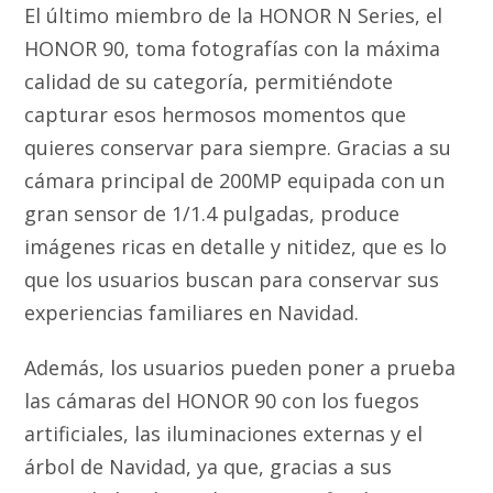
El último miembro de la HONOR N Series, el
HONOR 90, toma fotografías con la máxima
calidad de su categoría, permitiéndote
capturar esos hermosos momentos que
quieres conservar para siempre. Gracias a su
cámara principal de 200MP equipada con un
gran sensor de 1/1.4 pulgadas, produce
imágenes ricas en detalle y nitidez, que es lo
que los usuarios buscan para conservar sus
experiencias familiares en Navidad.
Además, los usuarios pueden poner a prueba
las cámaras del HONOR 90 con los fuegos
artificiales, las iluminaciones externas y el
árbol de Navidad, ya que, gracias a sus