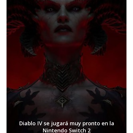
Diablo IV se jugará muy pronto en la
Nintendo Switch 2