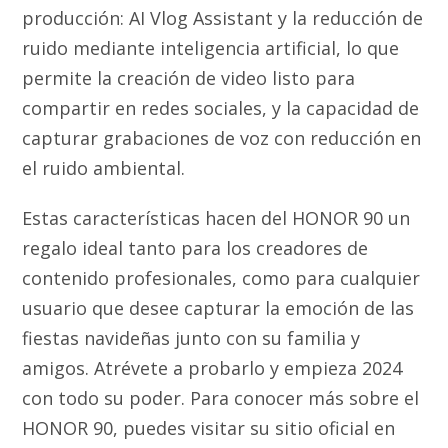
producción: AI Vlog Assistant y la reducción de
ruido mediante inteligencia artificial, lo que
permite la creación de video listo para
compartir en redes sociales, y la capacidad de
capturar grabaciones de voz con reducción en
el ruido ambiental.
Estas características hacen del HONOR 90 un
regalo ideal tanto para los creadores de
contenido profesionales, como para cualquier
usuario que desee capturar la emoción de las
fiestas navideñas junto con su familia y
amigos. Atrévete a probarlo y empieza 2024
con todo su poder. Para conocer más sobre el
HONOR 90, puedes visitar su sitio oficial en