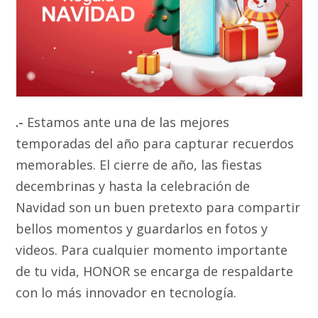
.-
Estamos ante una de las mejores
temporadas del año para capturar recuerdos
memorables. El cierre de año, las fiestas
decembrinas y hasta la celebración de
Navidad son un buen pretexto para compartir
bellos momentos y guardarlos en fotos y
videos. Para cualquier momento importante
de tu vida, HONOR se encarga de respaldarte
con lo más innovador en tecnología.