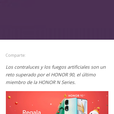
Comparte:
Los contraluces y los fuegos artificiales son un
reto superado por el HONOR 90, el último
miembro de la HONOR N Series.