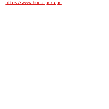
https://www.honorperu.pe