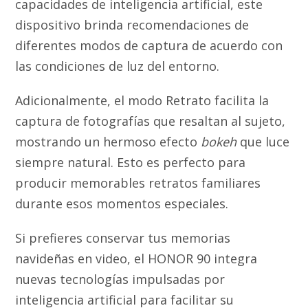
capacidades de inteligencia artificial, este
dispositivo brinda recomendaciones de
diferentes modos de captura de acuerdo con
las condiciones de luz del entorno.
Adicionalmente, el modo Retrato facilita la
captura de fotografías que resaltan al sujeto,
mostrando un hermoso efecto
bokeh
que luce
siempre natural. Esto es perfecto para
producir memorables retratos familiares
durante esos momentos especiales.
Si prefieres conservar tus memorias
navideñas en video, el HONOR 90 integra
nuevas tecnologías impulsadas por
inteligencia artificial para facilitar su