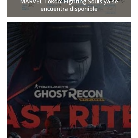
MARVEL Tokon: Fighting Souls ya se
encuentra disponible