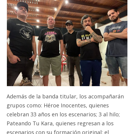
Además de la banda titular, los acompañarán
grupos como: Héroe Inocentes, quienes
celebran 33 años en los escenarios; 3 al hilo;
Pateando Tu Kara, quienes regresan a los
escenarios con su formación original; el