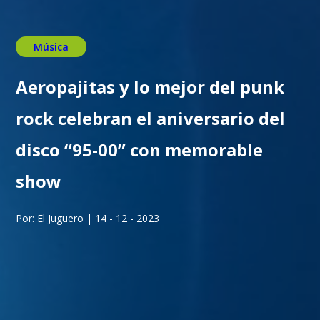
Música
Aeropajitas y lo mejor del punk
rock celebran el aniversario del
disco “95-00” con memorable
show
Por: El Juguero | 14 - 12 - 2023