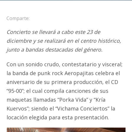
Comparte:
Concierto se llevará a cabo este 23 de
diciembre y se realizará en el centro histórico,
junto a bandas destacadas del género.
Con un sonido crudo, contestatario y visceral;
la banda de punk rock Aeropajitas celebra el
aniversario de su primera producción, el CD
“95-00”; el cual compila canciones de sus
maquetas llamadas “Porka Vida” y “Kría
Kuervos”; siendo el “Vichama Conciertos” la
locación elegida para esta presentación.