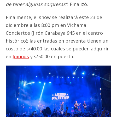
de tener algunas sorpresas”.
Finalizó.
Finalmente, el show se realizará este 23 de
diciembre a las 8:00 pm en Vichama
Conciertos (Jirón Carabaya 945 en el centro
histórico); las entradas en preventa tienen un
costo de s/40.00 las cuales se pueden adquirir
en
Joinnus
y s/50.00 en puerta.