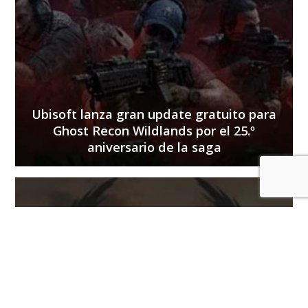
Ubisoft lanza gran update gratuito para
Ghost Recon Wildlands por el 25.º
aniversario de la saga