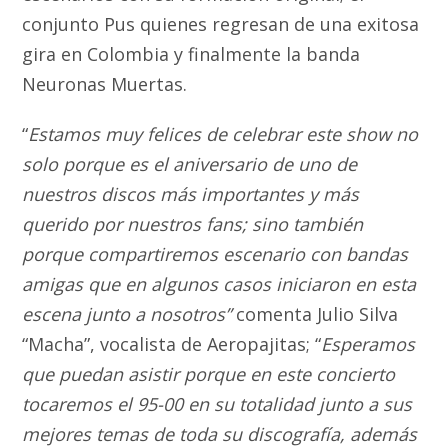
conjunto Pus quienes regresan de una exitosa
gira en Colombia y finalmente la banda
Neuronas Muertas.
“
Estamos muy felices de celebrar este show no
solo porque es el aniversario de uno de
nuestros discos más importantes y más
querido por nuestros fans; sino también
porque compartiremos escenario con bandas
amigas que en algunos casos iniciaron en esta
escena junto a nosotros”
comenta Julio Silva
“Macha”, vocalista de Aeropajitas; “
Esperamos
que puedan asistir porque en este concierto
tocaremos el 95-00 en su totalidad junto a sus
mejores temas de toda su discografía, además