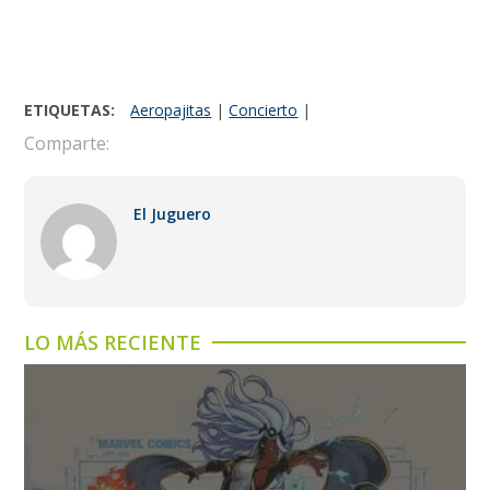
ETIQUETAS:
Aeropajitas
|
Concierto
|
Comparte:
El Juguero
LO MÁS RECIENTE