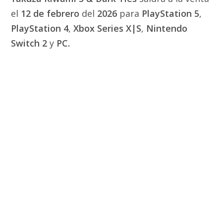
el
12 de febrero
del
2026
para
PlayStation 5
,
PlayStation 4
,
Xbox Series X|S
,
Nintendo
Switch 2
y
PC.