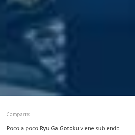
Comparte:
Poco a poco
Ryu Ga Gotoku
viene subiendo