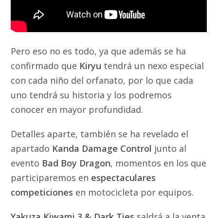
Pero eso no es todo, ya que además se ha
confirmado que
Kiryu
tendrá un nexo especial
con cada niño del orfanato, por lo que cada
uno tendrá su historia y los podremos
conocer en mayor profundidad.
Detalles aparte, también se ha revelado el
apartado
Kanda Damage Control
junto al
evento
Bad Boy Dragon
, momentos en los que
participaremos en
espectaculares
competiciones
en motocicleta por equipos.
Yakuza Kiwami 3 & Dark Ties
saldrá a la venta