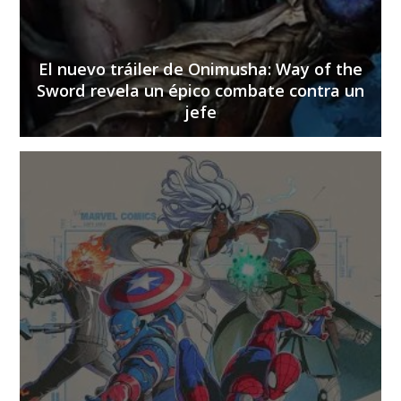
El nuevo tráiler de Onimusha: Way of the
Sword revela un épico combate contra un
jefe