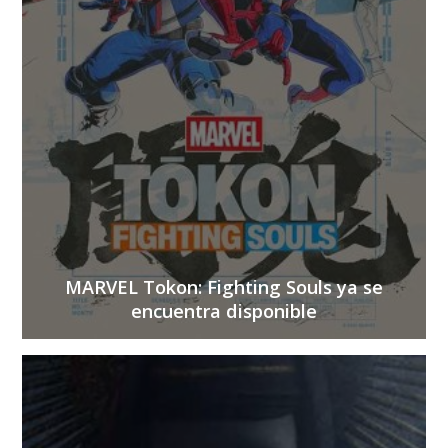
MARVEL Tokon: Fighting Souls ya se
encuentra disponible