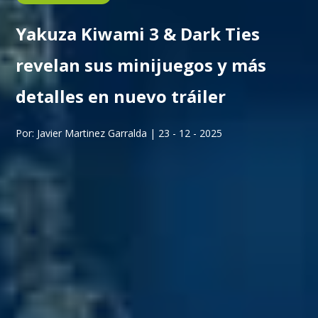
Yakuza Kiwami 3 & Dark Ties
revelan sus minijuegos y más
detalles en nuevo tráiler
Por: Javier Martinez Garralda | 23 - 12 - 2025