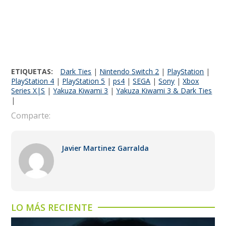
ETIQUETAS:
Dark Ties
|
Nintendo Switch 2
|
PlayStation
|
PlayStation 4
|
PlayStation 5
|
ps4
|
SEGA
|
Sony
|
Xbox
Series X|S
|
Yakuza Kiwami 3
|
Yakuza Kiwami 3 & Dark Ties
|
Comparte:
Javier Martinez Garralda
LO MÁS RECIENTE