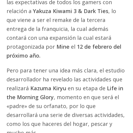
las expectativas de todos los gamers con
relación a
Yakuza Kiwami 3 & Dark Ties
, lo
que viene a ser el remake de la tercera
entrega de la franquicia, la cual además
contará con una expansión la cual estará
protagonizada por
Mine
el
12 de febrero del
próximo año.
Pero para tener una idea más clara, el estudio
desarrollador ha revelado las actividades que
realizará
Kazuma Kiryu
en su etapa de
Life in
the Morning Glory
, momento en que será el
«padre» de su orfanato, por lo que
desarrollará una serie de diversas actividades,
como los que haceres del hogar, pescar y
mucho más.