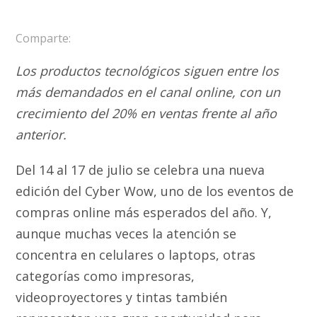
Comparte:
Los productos tecnológicos siguen entre los
más demandados en el canal online, con un
crecimiento del 20% en ventas frente al año
anterior.
Del 14 al 17 de julio se celebra una nueva
edición del Cyber Wow, uno de los eventos de
compras online más esperados del año. Y,
aunque muchas veces la atención se
concentra en celulares o laptops, otras
categorías como impresoras,
videoproyectores y tintas también