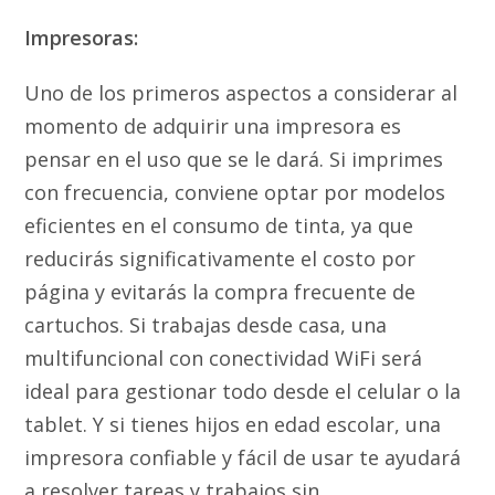
Impresoras:
Uno de los primeros aspectos a considerar al
momento de adquirir una impresora es
pensar en el uso que se le dará. Si imprimes
con frecuencia, conviene optar por modelos
eficientes en el consumo de tinta, ya que
reducirás significativamente el costo por
página y evitarás la compra frecuente de
cartuchos. Si trabajas desde casa, una
multifuncional con conectividad WiFi será
ideal para gestionar todo desde el celular o la
tablet. Y si tienes hijos en edad escolar, una
impresora confiable y fácil de usar te ayudará
a resolver tareas y trabajos sin