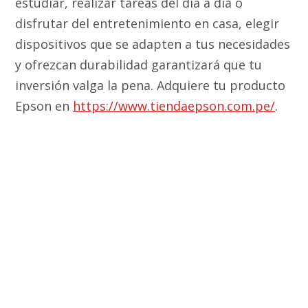
estudiar, realizar tareas del día a día o
disfrutar del entretenimiento en casa, elegir
dispositivos que se adapten a tus necesidades
y ofrezcan durabilidad garantizará que tu
inversión valga la pena. Adquiere tu producto
Epson en
https://www.tiendaepson.com.pe/
.