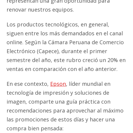
representan una gran oportunidad para
renovar nuestros equipos.
Los productos tecnológicos, en general,
siguen entre los más demandados en el canal
online. Según la Cámara Peruana de Comercio
Electrónico (Capece), durante el primer
semestre del año, este rubro creció un 20% en
ventas en comparación con el año anterior.
En ese contexto,
Epson
, líder mundial en
tecnología de impresión y soluciones de
imagen, comparte una guía práctica con
recomendaciones para aprovechar al máximo
las promociones de estos días y hacer una
compra bien pensada: