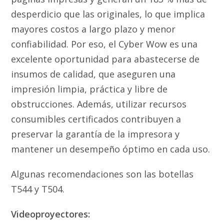
desperdicio que las originales, lo que implica
mayores costos a largo plazo y menor
confiabilidad. Por eso, el Cyber Wow es una
excelente oportunidad para abastecerse de
insumos de calidad, que aseguren una
impresión limpia, práctica y libre de
obstrucciones. Además, utilizar recursos
consumibles certificados contribuyen a
preservar la garantía de la impresora y
mantener un desempeño óptimo en cada uso.
Algunas recomendaciones son las botellas
T544 y T504.
Videoproyectores: