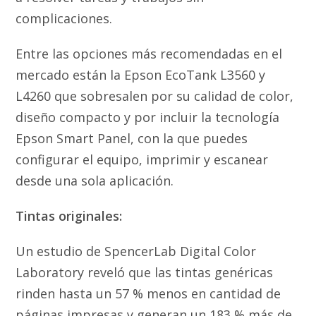
complicaciones.
Entre las opciones más recomendadas en el
mercado están la Epson EcoTank L3560 y
L4260 que sobresalen por su calidad de color,
diseño compacto y por incluir la tecnología
Epson Smart Panel, con la que puedes
configurar el equipo, imprimir y escanear
desde una sola aplicación.
Tintas originales:
Un estudio de SpencerLab Digital Color
Laboratory reveló que las tintas genéricas
rinden hasta un 57 % menos en cantidad de
páginas impresas y generan un 183 % más de