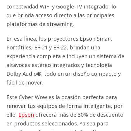
conectividad WiFi y Google TV integrado, lo
que brinda acceso directo a las principales
plataformas de streaming.
En esa línea, los proyectores Epson Smart
Portátiles, EF-21 y EF-22, brindan una
experiencia completa e incluyen un sistema de
altavoces estéreo integrados y tecnología
Dolby Audio®, todo en un diseño compacto y
fácil de mover.
Este Cyber Wow es la ocasión perfecta para
renovar tus equipos de forma inteligente, por
ello,
Epson
ofrecerá más de 30% de descuento
en productos seleccionados. Ya sea para