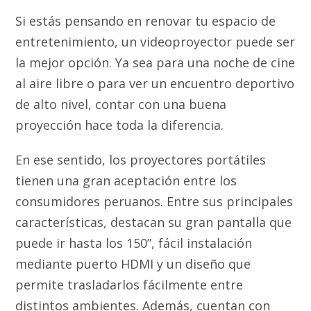
Si estás pensando en renovar tu espacio de
entretenimiento, un videoproyector puede ser
la mejor opción. Ya sea para una noche de cine
al aire libre o para ver un encuentro deportivo
de alto nivel, contar con una buena
proyección hace toda la diferencia.
En ese sentido, los proyectores portátiles
tienen una gran aceptación entre los
consumidores peruanos. Entre sus principales
características, destacan su gran pantalla que
puede ir hasta los 150”, fácil instalación
mediante puerto HDMI y un diseño que
permite trasladarlos fácilmente entre
distintos ambientes. Además, cuentan con