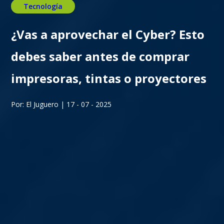
Tecnología
¿Vas a aprovechar el Cyber? Esto
debes saber antes de comprar
impresoras, tintas o proyectores
Por: El Juguero | 17 - 07 - 2025