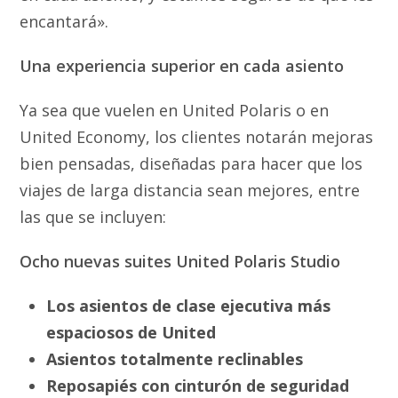
encantará».
Una experiencia superior en cada asiento
Ya sea que vuelen en United Polaris o en
United Economy, los clientes notarán mejoras
bien pensadas, diseñadas para hacer que los
viajes de larga distancia sean mejores, entre
las que se incluyen:
Ocho nuevas suites United Polaris Studio
Los asientos de clase ejecutiva más
espaciosos de United
Asientos totalmente reclinables
Reposapiés con cinturón de seguridad