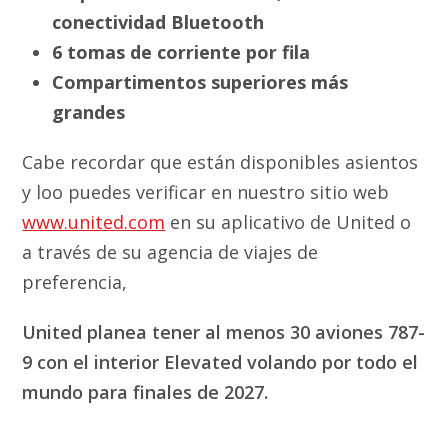
conectividad Bluetooth
6 tomas de corriente por fila
Compartimentos superiores más
grandes
Cabe recordar que están disponibles asientos
y loo puedes verificar en nuestro sitio web
www.united.com
en su aplicativo de United o
a través de su agencia de viajes de
preferencia,
United planea tener al menos 30 aviones 787-
9 con el interior Elevated volando por todo el
mundo para finales de 2027.