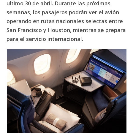
ultimo 30 de abril. Durante las próximas
semanas, los pasajeros podrán ver el avión
operando en rutas nacionales selectas entre
San Francisco y Houston, mientras se prepara
para el servicio internacional.