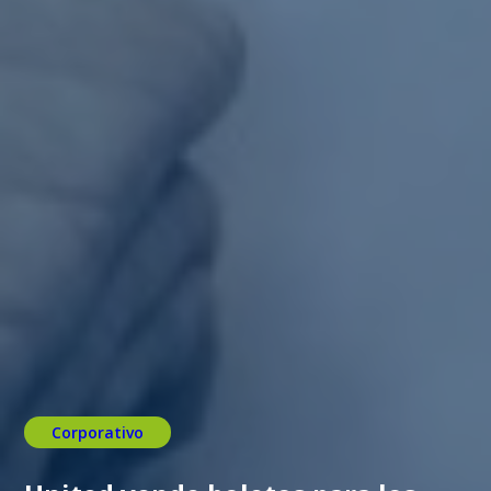
Corporativo