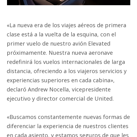
«La nueva era de los viajes aéreos de primera
clase está a la vuelta de la esquina, con el
primer vuelo de nuestro avión Elevated
próximamente. Nuestra nueva aeronave
redefinirá los vuelos internacionales de larga
distancia, ofreciendo a los viajeros servicios y
experiencias superiores en cada cabina»,
declaró Andrew Nocella, vicepresidente
ejecutivo y director comercial de United.
«Buscamos constantemente nuevas formas de
diferenciar la experiencia de nuestros clientes
en cada asiento, y estamos seguros de que les