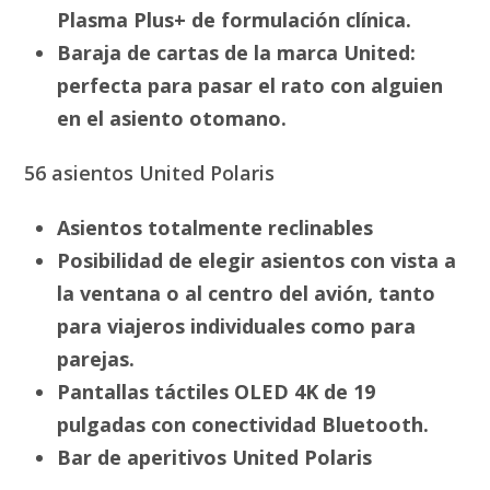
Plasma Plus+ de formulación clínica.
Baraja de cartas de la marca United:
perfecta para pasar el rato con alguien
en el asiento otomano.
56 asientos United Polaris
Asientos totalmente reclinables
Posibilidad de elegir asientos con vista a
la ventana o al centro del avión, tanto
para viajeros individuales como para
parejas.
Pantallas táctiles OLED 4K de 19
pulgadas con conectividad Bluetooth.
Bar de aperitivos United Polaris