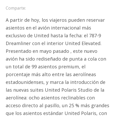
Comparte:
A partir de hoy, los viajeros pueden reservar
asientos en el avión internacional más
exclusivo de United hasta la fecha: el 787-9
Dreamliner con el interior United Elevated.
Presentado en mayo pasado , este nuevo
avión ha sido rediseñado de punta a cola con
un total de 99 asientos premium, el
porcentaje más alto entre las aerolíneas
estadounidenses, y marca la introducción de
las nuevas suites United Polaris Studio de la
aerolínea: ocho asientos reclinables con
acceso directo al pasillo, un 25 % más grandes
que los asientos estándar United Polaris, con