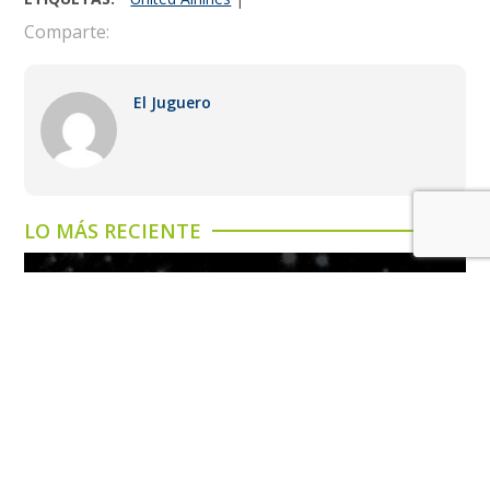
Comparte:
El Juguero
LO MÁS RECIENTE