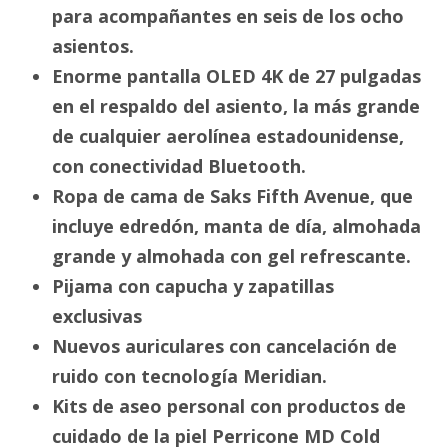
para acompañantes en seis de los ocho
asientos.
Enorme pantalla OLED 4K de 27 pulgadas
en el respaldo del asiento, la más grande
de cualquier aerolínea estadounidense,
con conectividad Bluetooth.
Ropa de cama de Saks Fifth Avenue, que
incluye edredón, manta de día, almohada
grande y almohada con gel refrescante.
Pijama con capucha y zapatillas
exclusivas
Nuevos auriculares con cancelación de
ruido con tecnología Meridian.
Kits de aseo personal con productos de
cuidado de la piel Perricone MD Cold