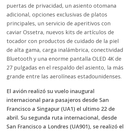
puertas de privacidad, un asiento otomana
adicional, opciones exclusivas de platos
principales, un servicio de aperitivos con
caviar Ossetra, nuevos kits de artículos de
tocador con productos de cuidado de la piel
de alta gama, carga inalámbrica, conectividad
Bluetooth y una enorme pantalla OLED 4K de
27 pulgadas en el respaldo del asiento, la más
grande entre las aerolíneas estadounidenses.
El avión realizó su vuelo inaugural
internacional para pasajeros desde San
Francisco a Singapur (UA1) el ultimo 22 de
abril. Su segunda ruta internacional, desde
San Francisco a Londres (UA901), se realizó el