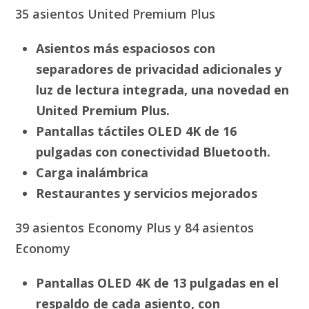
35 asientos United Premium Plus
Asientos más espaciosos con
separadores de privacidad adicionales y
luz de lectura integrada, una novedad en
United Premium Plus.
Pantallas táctiles OLED 4K de 16
pulgadas con conectividad Bluetooth.
Carga inalámbrica
Restaurantes y servicios mejorados
39 asientos Economy Plus y 84 asientos
Economy
Pantallas OLED 4K de 13 pulgadas en el
respaldo de cada asiento, con