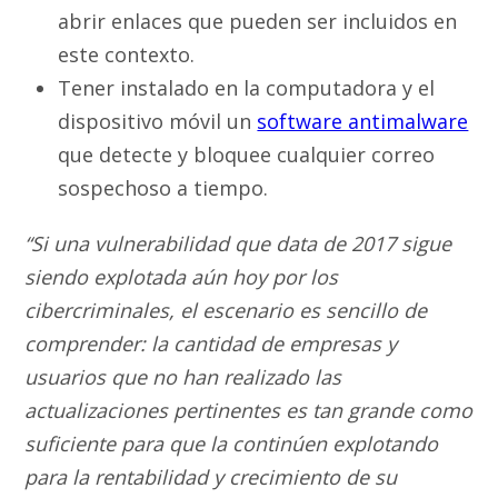
abrir enlaces que pueden ser incluidos en
este contexto.
Tener instalado en la computadora y el
dispositivo móvil un
software antimalware
que detecte y bloquee cualquier correo
sospechoso a tiempo.
“Si una vulnerabilidad que data de 2017 sigue
siendo explotada aún hoy por los
cibercriminales, el escenario es sencillo de
comprender: la cantidad de empresas y
usuarios que no han realizado las
actualizaciones pertinentes es tan grande como
suficiente para que la continúen explotando
para la rentabilidad y crecimiento de su