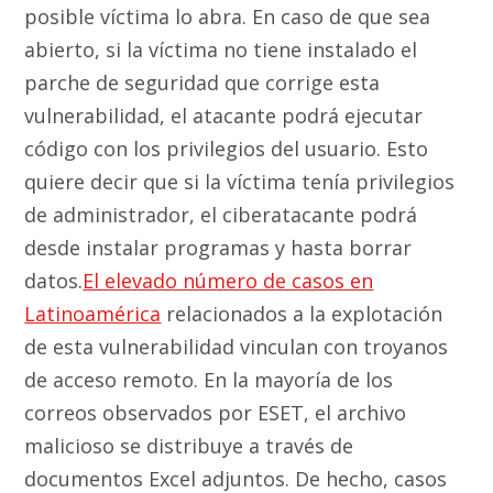
posible víctima lo abra. En caso de que sea
abierto, si la víctima no tiene instalado el
parche de seguridad que corrige esta
vulnerabilidad, el atacante podrá ejecutar
código con los privilegios del usuario. Esto
quiere decir que si la víctima tenía privilegios
de administrador, el ciberatacante podrá
desde instalar programas y hasta borrar
datos.
El elevado número de casos en
Latinoamérica
relacionados a la explotación
de esta vulnerabilidad vinculan con troyanos
de acceso remoto. En la mayoría de los
correos observados por ESET, el archivo
malicioso se distribuye a través de
documentos Excel adjuntos. De hecho, casos