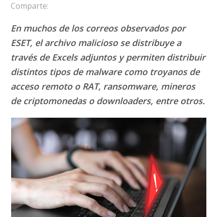
Comparte:
En muchos de los correos observados por
ESET, el archivo malicioso se distribuye a
través de Excels adjuntos y permiten distribuir
distintos tipos de malware como troyanos de
acceso remoto o RAT, ransomware, mineros
de criptomonedas o downloaders, entre otros.