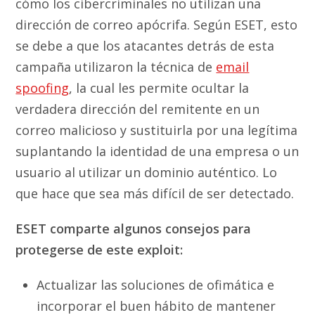
cómo los cibercriminales no utilizan una
dirección de correo apócrifa. Según ESET, esto
se debe a que los atacantes detrás de esta
campaña utilizaron la técnica de
email
spoofing
, la cual les permite ocultar la
verdadera dirección del remitente en un
correo malicioso y sustituirla por una legítima
suplantando la identidad de una empresa o un
usuario al utilizar un dominio auténtico. Lo
que hace que sea más difícil de ser detectado.
ESET comparte algunos consejos para
protegerse de este exploit:
Actualizar las soluciones de ofimática e
incorporar el buen hábito de mantener