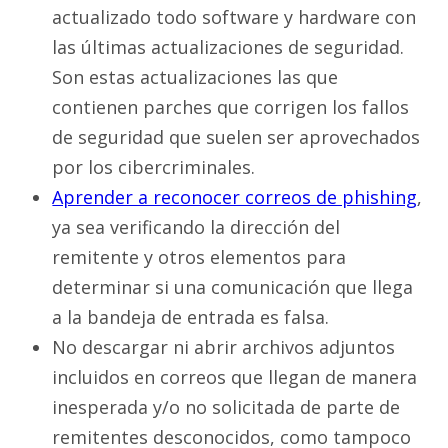
actualizado todo software y hardware con
las últimas actualizaciones de seguridad.
Son estas actualizaciones las que
contienen parches que corrigen los fallos
de seguridad que suelen ser aprovechados
por los cibercriminales.
Aprender a reconocer correos de phishing
,
ya sea verificando la dirección del
remitente y otros elementos para
determinar si una comunicación que llega
a la bandeja de entrada es falsa.
No descargar ni abrir archivos adjuntos
incluidos en correos que llegan de manera
inesperada y/o no solicitada de parte de
remitentes desconocidos, como tampoco