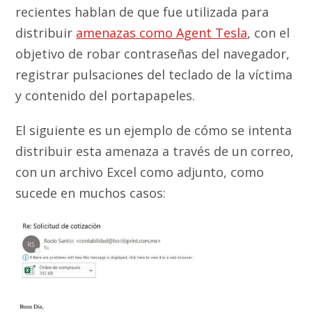
recientes hablan de que fue utilizada para
distribuir
amenazas como Agent Tesla
, con el
objetivo de robar contraseñas del navegador,
registrar pulsaciones del teclado de la víctima
y contenido del portapapeles.
El siguiente es un ejemplo de cómo se intenta
distribuir esta amenaza a través de un correo,
con un archivo Excel como adjunto, como
sucede en muchos casos: