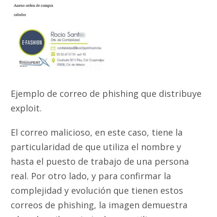
Ejemplo de correo de phishing que distribuye
exploit.
El correo malicioso, en este caso, tiene la
particularidad de que utiliza el nombre y
hasta el puesto de trabajo de una persona
real. Por otro lado, y para confirmar la
complejidad y evolución que tienen estos
correos de phishing, la imagen demuestra