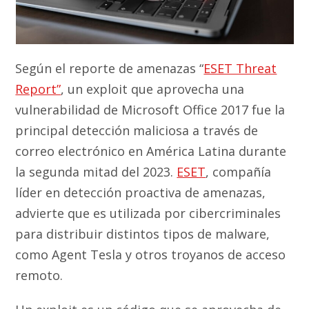
Según el reporte de amenazas “
ESET Threat
Report”
, un exploit que aprovecha una
vulnerabilidad de Microsoft Office 2017 fue la
principal detección maliciosa a través de
correo electrónico en América Latina durante
la segunda mitad del 2023.
ESET
, compañía
líder en detección proactiva de amenazas,
advierte que es utilizada por cibercriminales
para distribuir distintos tipos de malware,
como Agent Tesla y otros troyanos de acceso
remoto.