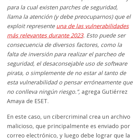
para la cual existen parches de seguridad,
llama la atención (y debe preocuparnos) que el
exploit represente
una de las vulnerabilidades
más relevantes durante 2023
.
Esto puede ser
consecuencia de diversos factores, como la
falta de inversión para realizar el parcheo de
seguridad, el desaconsejable uso de software
pirata, o simplemente de no estar al tanto de
esta vulnerabilidad o pensar erróneamente que
no conlleva ningún riesgo.”,
agrega Gutiérrez
Amaya de ESET.
En este caso, un cibercriminal crea un archivo
malicioso, que principalmente es enviado por
correo electrónico, y luego debe lograr que la