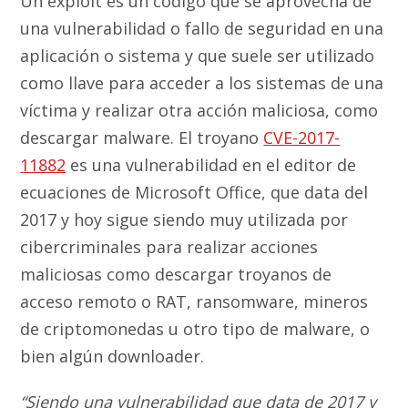
Un exploit es un código que se aprovecha de
una vulnerabilidad o fallo de seguridad en una
aplicación o sistema y que suele ser utilizado
como llave para acceder a los sistemas de una
víctima y realizar otra acción maliciosa, como
descargar malware. El troyano
CVE-2017-
11882
es una vulnerabilidad en el editor de
ecuaciones de Microsoft Office, que data del
2017 y hoy sigue siendo muy utilizada por
cibercriminales para realizar acciones
maliciosas como descargar troyanos de
acceso remoto o RAT, ransomware, mineros
de criptomonedas u otro tipo de malware, o
bien algún downloader.
“Siendo una vulnerabilidad que data de 2017 y