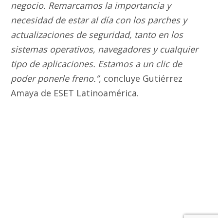
negocio. Remarcamos la importancia y
necesidad de estar al día con los parches y
actualizaciones de seguridad, tanto en los
sistemas operativos, navegadores y cualquier
tipo de aplicaciones. Estamos a un clic de
poder ponerle freno.”,
concluye Gutiérrez
Amaya de ESET Latinoamérica.