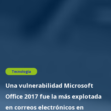
Tecnología
Una vulnerabilidad Microsoft
Office 2017 fue la más explotada
en correos electrónicos en