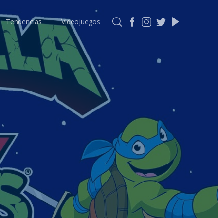
Tendencias
Videojuegos