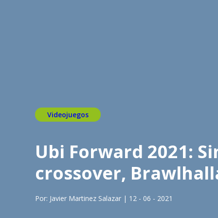
Videojuegos
Ubi Forward 2021: Si
crossover, Brawlhall
Por: Javier Martinez Salazar | 12 - 06 - 2021