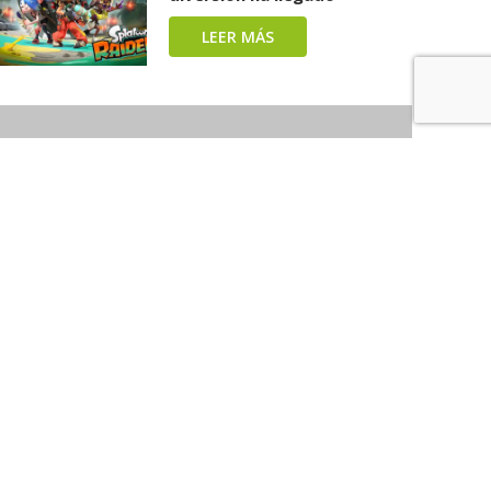
LEER MÁS