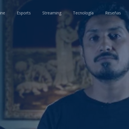
ine
Esports
Streaming
Tecnología
Reseñas