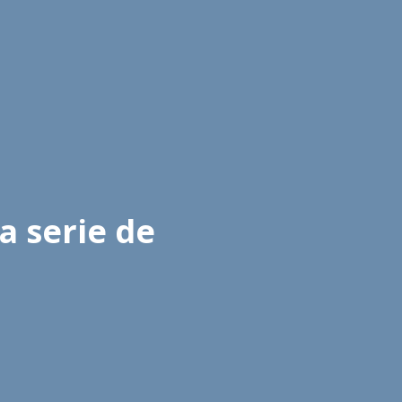
a serie de