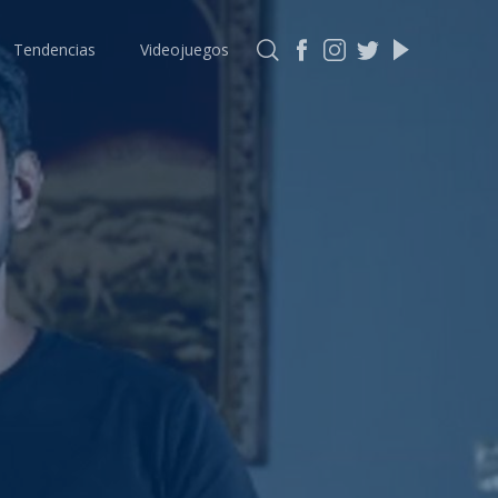
Tendencias
Videojuegos