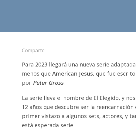
Comparte:
Para 2023 llegará una nueva serie adaptad
menos que
American Jesus
, que fue escrit
por
Peter Gross
.
La serie lleva el nombre de El Elegido, y nos
12 años que descubre ser la reencarnación
primer vistazo a algunos sets, actores, y 
está esperada serie