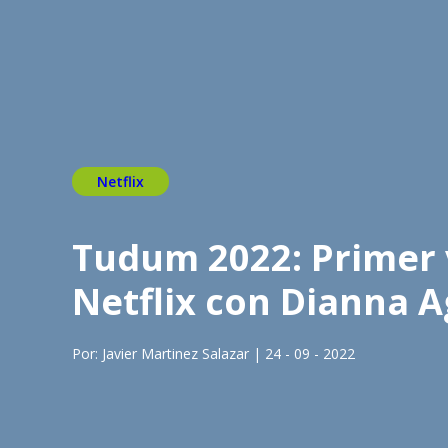
Netflix
Tudum 2022: Primer v
Netflix con Dianna 
Por: Javier Martinez Salazar | 24 - 09 - 2022