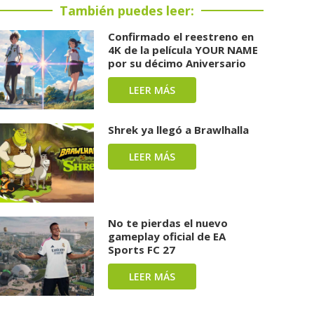
También puedes leer:
Confirmado el reestreno en
4K de la película YOUR NAME
por su décimo Aniversario
LEER MÁS
Shrek ya llegó a Brawlhalla
LEER MÁS
No te pierdas el nuevo
gameplay oficial de EA
Sports FC 27
LEER MÁS