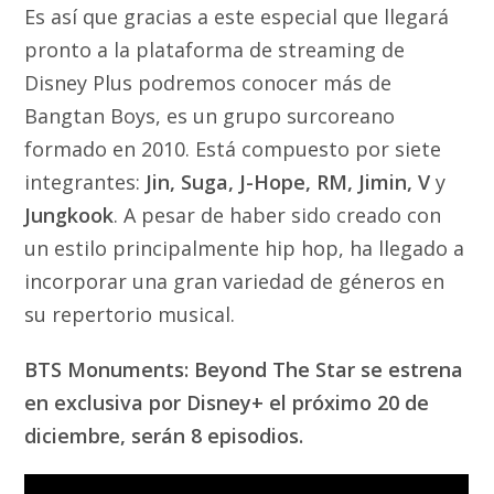
Es así que gracias a este especial que llegará
pronto a la plataforma de streaming de
Disney Plus podremos conocer más de
Bangtan Boys, es un grupo surcoreano
formado en 2010. Está compuesto por siete
integrantes:
Jin, Suga, J-Hope, RM, Jimin, V
y
Jungkook
. A pesar de haber sido creado con
un estilo principalmente hip hop, ha llegado a
incorporar una gran variedad de géneros en
su repertorio musical.
BTS Monuments: Beyond The Star se estrena
en exclusiva por Disney+ el próximo 20 de
diciembre, serán 8 episodios.