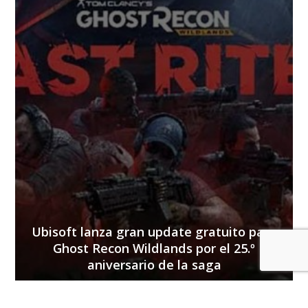
Ubisoft lanza gran update gratuito para
Ghost Recon Wildlands por el 25.º
aniversario de la saga