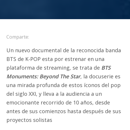
Comparte:
Un nuevo documental de la reconocida banda
BTS de K-POP esta por estrenar en una
plataforma de streaming, se trata de
BTS
Monuments: Beyond The Star
, la docuserie es
una mirada profunda de estos íconos del pop
del siglo XXI, y lleva a la audiencia a un
emocionante recorrido de 10 años, desde
antes de sus comienzos hasta después de sus
proyectos solistas