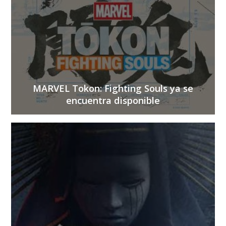
MARVEL Tokon: Fighting Souls ya se
encuentra disponible