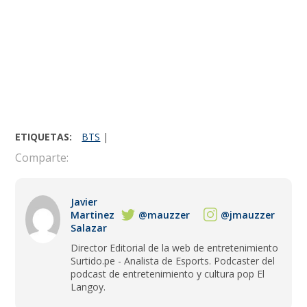
ETIQUETAS:
BTS
|
Comparte:
Javier
Martinez
@mauzzer
@jmauzzer
Salazar
Director Editorial de la web de entretenimiento
Surtido.pe - Analista de Esports. Podcaster del
podcast de entretenimiento y cultura pop El
Langoy.