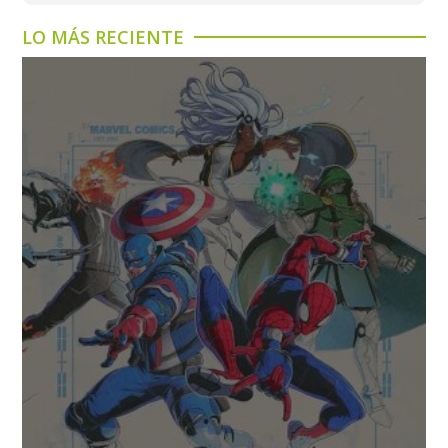
LO MÁS RECIENTE