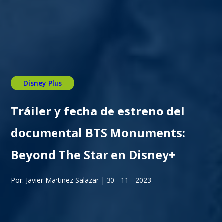
Disney Plus
Tráiler y fecha de estreno del
documental BTS Monuments:
Beyond The Star en Disney+
Por: Javier Martinez Salazar | 30 - 11 - 2023