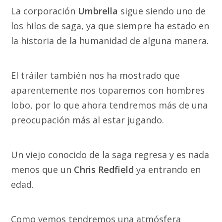
La corporación
Umbrella
sigue siendo uno de
los hilos de saga, ya que siempre ha estado en
la historia de la humanidad de alguna manera.
El tráiler también nos ha mostrado que
aparentemente nos toparemos con hombres
lobo, por lo que ahora tendremos más de una
preocupación más al estar jugando.
Un viejo conocido de la saga regresa y es nada
menos que un
Chris Redfield
ya entrando en
edad.
Como vemos tendremos una atmósfera