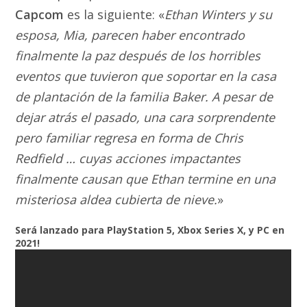
Capcom
es la siguiente: «
Ethan Winters y su
esposa, Mia, parecen haber encontrado
finalmente la paz después de los horribles
eventos que tuvieron que soportar en la casa
de plantación de la familia Baker. A pesar de
dejar atrás el pasado, una cara sorprendente
pero familiar regresa en forma de Chris
Redfield … cuyas acciones impactantes
finalmente causan que Ethan termine en una
misteriosa aldea cubierta de nieve.
»
Será lanzado para PlayStation 5, Xbox Series X, y PC en
2021!