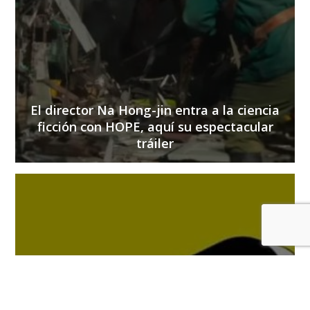
El director Na Hong-jin entra a la ciencia
ficción con HOPE, aquí su espectacular
tráiler