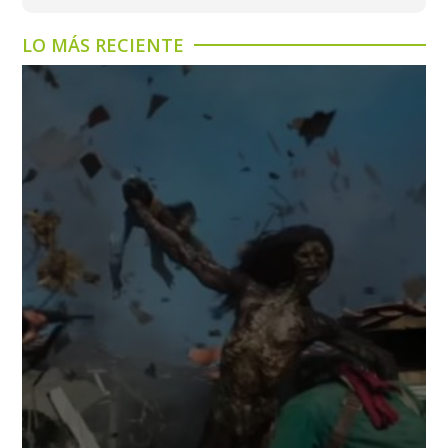
LO MÁS RECIENTE