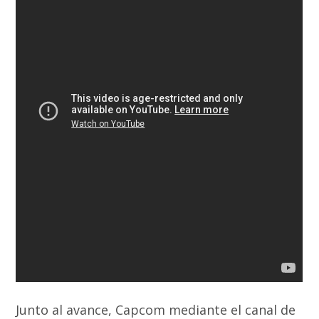
Junto al avance, Capcom mediante el canal de