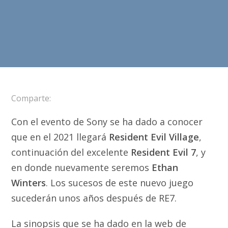
Comparte:
Con el evento de Sony se ha dado a conocer
que en el 2021 llegará
Resident Evil Village
,
continuación del excelente
Resident Evil 7
, y
en donde nuevamente seremos
Ethan
Winters
. Los sucesos de este nuevo juego
sucederán unos años después de RE7.
La sinopsis que se ha dado en la web de