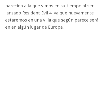
parecida a la que vimos en su tiempo al ser
lanzado Resident Evil 4, ya que nuevamente
estaremos en una villa que según parece será
en en algún lugar de Europa.