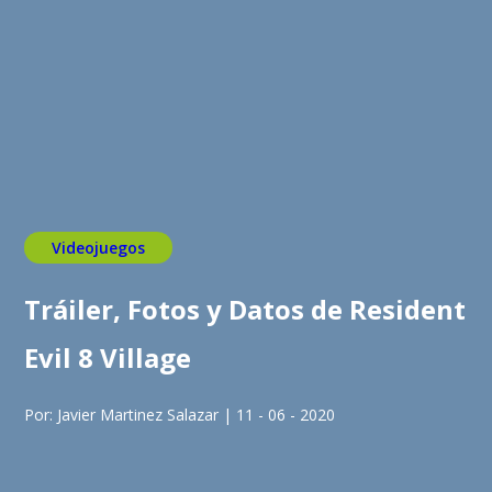
Videojuegos
Tráiler, Fotos y Datos de Resident
Evil 8 Village
Por: Javier Martinez Salazar | 11 - 06 - 2020