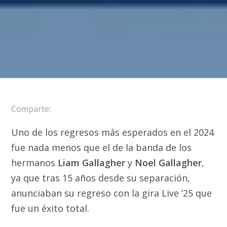
Comparte:
Uno de los regresos más esperados en el 2024
fue nada menos que el de la banda de los
hermanos
Liam Gallagher
y
Noel Gallagher
,
ya que tras 15 años desde su separación,
anunciaban su regreso con la gira Live ’25 que
fue un éxito total.