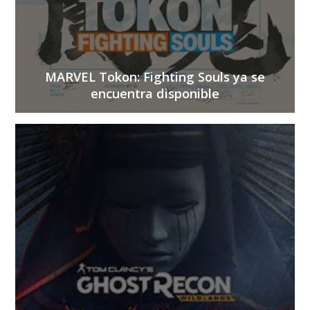
MARVEL Tokon: Fighting Souls ya se
encuentra disponible