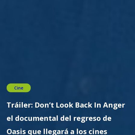
Cine
Tráiler: Don’t Look Back In Anger
el documental del regreso de
Oasis que llegará a los cines