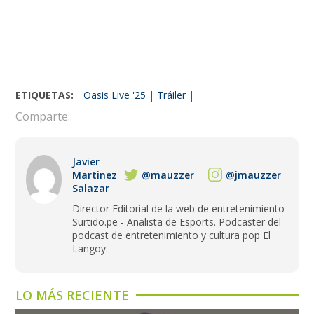
ETIQUETAS:
Oasis Live '25
|
Tráiler
|
Comparte:
Javier
Martinez
@mauzzer
@jmauzzer
Salazar
Director Editorial de la web de entretenimiento
Surtido.pe - Analista de Esports. Podcaster del
podcast de entretenimiento y cultura pop El
Langoy.
LO MÁS RECIENTE