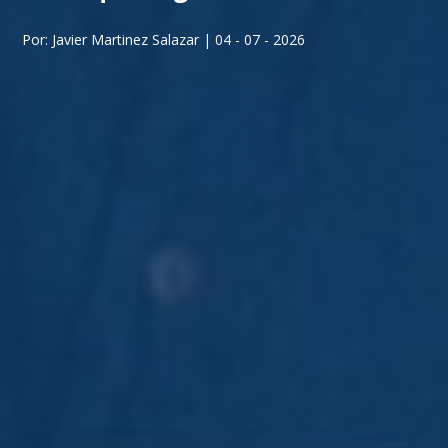
Por: Javier Martinez Salazar | 04 - 07 - 2026