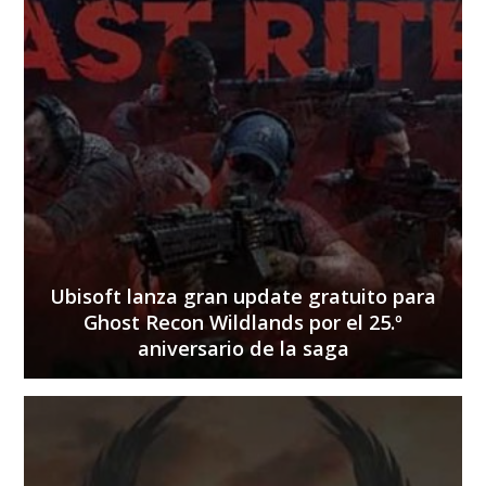
Ubisoft lanza gran update gratuito para
Ghost Recon Wildlands por el 25.º
aniversario de la saga