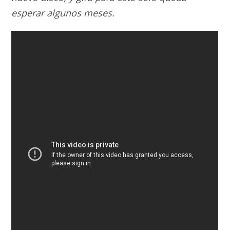
esperar algunos meses.