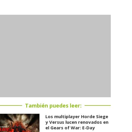
También puedes leer:
Los multiplayer Horde Siege
y Versus lucen renovados en
el Gears of War: E-Day