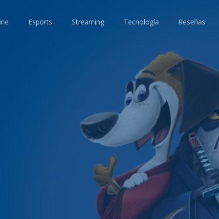
ine
Esports
Streaming
Tecnología
Reseñas