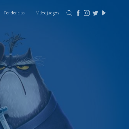
Tendencias
Videojuegos