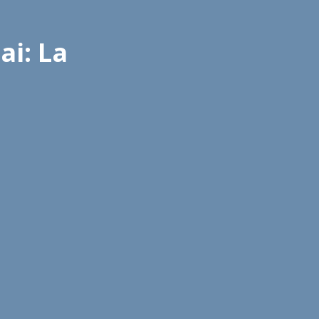
ai: La