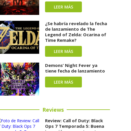
LEER MÁS
¿Se habría revelado la fecha
de lanzamiento de The
Legend of Zelda: Ocarina of
Time Remake?
LEER MÁS
Demons’ Night Fever ya
tiene fecha de lanzamiento
LEER MÁS
Reviews
Review: Call of Duty: Black
Ops 7 Temporada 5: Buena