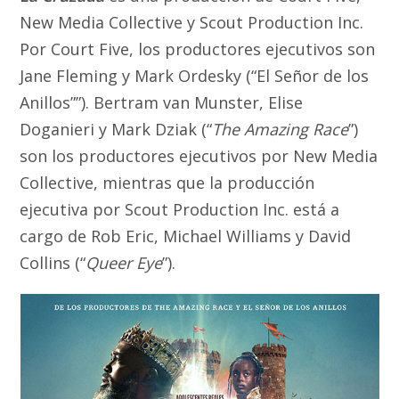
New Media Collective y Scout Production Inc.
Por Court Five, los productores ejecutivos son
Jane Fleming y Mark Ordesky (“El Señor de los
Anillos””). Bertram van Munster, Elise
Doganieri y Mark Dziak (“
The Amazing Race
”)
son los productores ejecutivos por New Media
Collective, mientras que la producción
ejecutiva por Scout Production Inc. está a
cargo de Rob Eric, Michael Williams y David
Collins (“
Queer Eye
”).