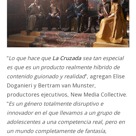
“
Lo que hace que
La Cruzada
sea tan especial
es que es un producto realmente híbrido de
contenido guionado y realidad
”, agregan Elise
Doganieri y Bertram van Munster,
productores ejecutivos, New Media Collective.
“
Es un género totalmente disruptivo e
innovador en el que llevamos a un grupo de
adolescentes a una competencia real, pero en
un mundo completamente de fantasía,