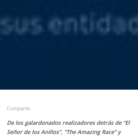
Comparte:
De los galardonados realizadores detrás de “El
Señor de los Anillos”, “The Amazing Race” y