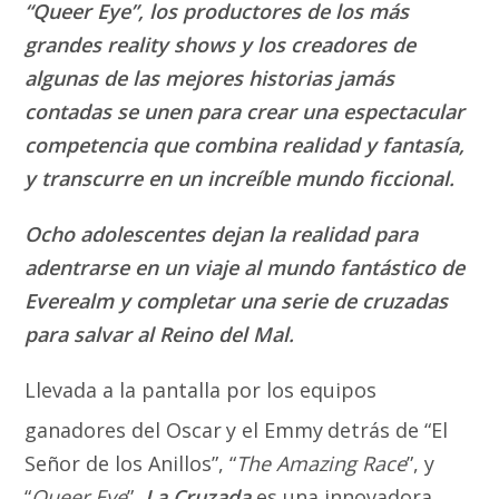
“Queer Eye”, los productores de los más
grandes reality shows y los creadores de
algunas de las mejores historias jamás
contadas se unen para crear una espectacular
competencia que combina realidad y fantasía,
y transcurre en un increíble mundo ficcional.
Ocho adolescentes dejan la realidad para
adentrarse en un viaje al mundo fantástico de
Everealm y completar una serie de cruzadas
para salvar al Reino del Mal.
Llevada a la pantalla por los equipos
ganadores del Oscar
y el Emmy
detrás de “El
Señor de los Anillos”, “
The Amazing Race
”, y
“
Queer Eye
”,
La Cruzada
es una innovadora