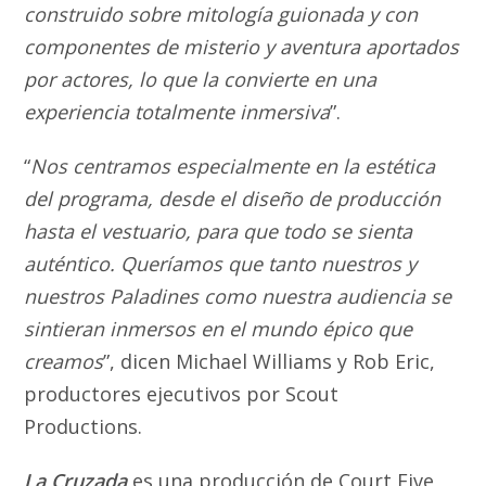
construido sobre mitología guionada y con
componentes de misterio y aventura aportados
por actores, lo que la convierte en una
experiencia totalmente inmersiva
”.
“
Nos centramos especialmente en la estética
del programa, desde el diseño de producción
hasta el vestuario, para que todo se sienta
auténtico. Queríamos que tanto nuestros y
nuestros Paladines como nuestra audiencia se
sintieran inmersos en el mundo épico que
creamos
”, dicen Michael Williams y Rob Eric,
productores ejecutivos por Scout
Productions.
La Cruzada
es una producción de Court Five,