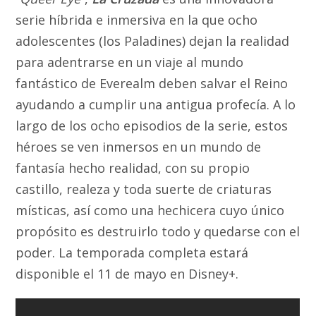
serie híbrida e inmersiva en la que ocho
adolescentes (los Paladines) dejan la realidad
para adentrarse en un viaje al mundo
fantástico de Everealm deben salvar el Reino
ayudando a cumplir una antigua profecía. A lo
largo de los ocho episodios de la serie, estos
héroes se ven inmersos en un mundo de
fantasía hecho realidad, con su propio
castillo, realeza y toda suerte de criaturas
místicas, así como una hechicera cuyo único
propósito es destruirlo todo y quedarse con el
poder. La temporada completa estará
disponible el 11 de mayo en Disney+.