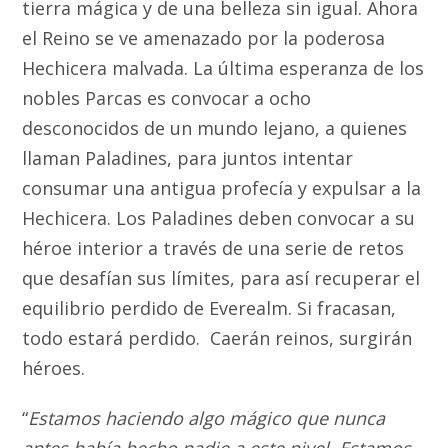
tierra mágica y de una belleza sin igual. Ahora
el Reino se ve amenazado por la poderosa
Hechicera malvada. La última esperanza de los
nobles Parcas es convocar a ocho
desconocidos de un mundo lejano, a quienes
llaman Paladines, para juntos intentar
consumar una antigua profecía y expulsar a la
Hechicera. Los Paladines deben convocar a su
héroe interior a través de una serie de retos
que desafían sus límites, para así recuperar el
equilibrio perdido de Everealm. Si fracasan,
todo estará perdido. Caerán reinos, surgirán
héroes.
“
Estamos haciendo algo mágico que nunca