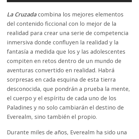
La Cruzada
combina los mejores elementos
del contenido ficcional con lo mejor de la
realidad para crear una serie de competencia
inmersiva donde confluyen la realidad y la
fantasía a medida que los y las adolescentes
compiten en retos dentro de un mundo de
aventuras convertido en realidad. Habrá
sorpresas en cada esquina de esta tierra
desconocida, que pondrán a prueba la mente,
el cuerpo y el espíritu de cada uno de los
Paladines y no solo cambiarán el destino de
Everealm, sino también el propio.
Durante miles de años, Everealm ha sido una