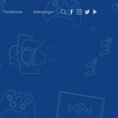
Tendencias
Videojuegos