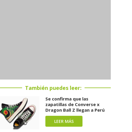
También puedes leer:
Se confirma que las
zapatillas de Converse x
Dragon Ball Z llegan a Perú
LEER MÁS