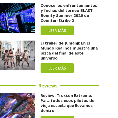
Conoce los enfrentamientos
y fechas del torneo BLAST
Bounty Summer 2026 de
Counter-Strike 2
LEER MÁS
El tráiler de Jumanji: En El
Mundo Real nos muestra una
pizca del final de este
universo
LEER MÁS
Reviews
Review: Truxton Extreme:
Para todos esos pilotos de
vieja escuela que llevamos
dentro