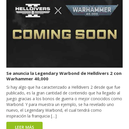
Se anuncia la Legendary Warbond de Helldivers 2 con
Warhammer 40,000
Si hay algo que ha caracterizado a Helldivers 2 desde que fue
publicado, es la gran cantidad de contenido que ha llegado al
juego gracias a los bonos de guerra o mejor conocidos como
Warbond. Y para muestra un ejemplo, se ha revelado uno
nuevo, el Legendary Warbond, el cual tendrá como
inspiración la franquicia […]
LEER MÁS