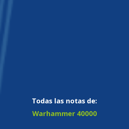
Todas las notas de:
Warhammer 40000