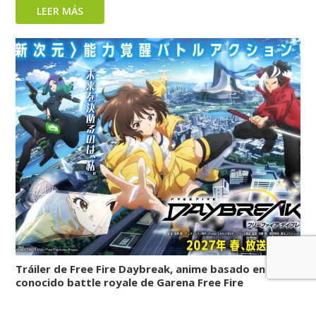
LEER MÁS
Tráiler de Free Fire Daybreak, anime basado en el
conocido battle royale de Garena Free Fire
LEER MÁS