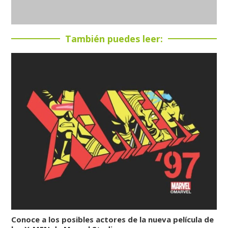
También puedes leer:
Conoce a los posibles actores de la nueva película de