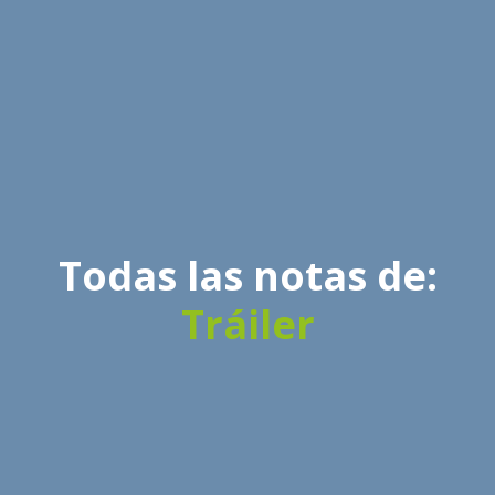
Todas las notas de:
Tráiler