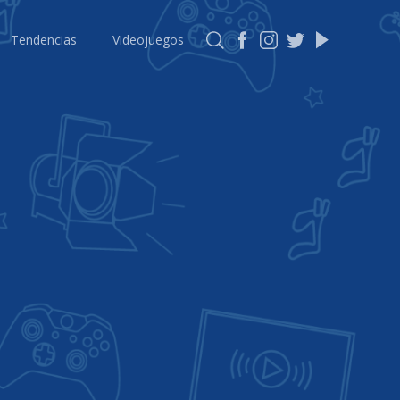
Tendencias
Videojuegos