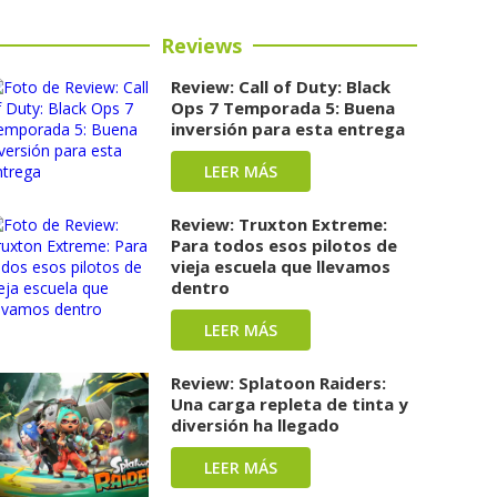
Reviews
Review: Call of Duty: Black
Ops 7 Temporada 5: Buena
inversión para esta entrega
LEER MÁS
Review: Truxton Extreme:
Para todos esos pilotos de
vieja escuela que llevamos
dentro
LEER MÁS
Review: Splatoon Raiders:
Una carga repleta de tinta y
diversión ha llegado
LEER MÁS